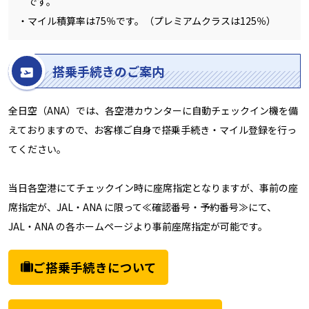
です。
マイル積算率は75％です。（プレミアムクラスは125％）
搭乗手続きのご案内
全日空（ANA）では、各空港カウンターに自動チェックイン機を備
えておりますので、お客様ご自身で搭乗手続き・マイル登録を行っ
てください。
当日各空港にてチェックイン時に座席指定となりますが、事前の座
席指定が、JAL・ANA に限って≪確認番号・予約番号≫にて、
JAL・ANA の各ホームページより事前座席指定が可能です。
ご搭乗手続きについて