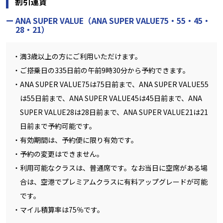
割引運賃
ANA SUPER VALUE（ANA SUPER VALUE75・55・45・
28・21）
満3歳以上の方にご利用いただけます。
ご搭乗日の335日前の午前9時30分から予約できます。
ANA SUPER VALUE75は75日前まで、ANA SUPER VALUE55
は55日前まで、ANA SUPER VALUE45は45日前まで、ANA
SUPER VALUE28は28日前まで、ANA SUPER VALUE21は21
日前まで予約可能です。
有効期間は、予約便に限り有効です。
予約の変更はできません。
利用可能なクラスは、普通席です。なお当日に空席がある場
合は、空港でプレミアムクラスに有料アップグレードが可能
です。
マイル積算率は75％です。