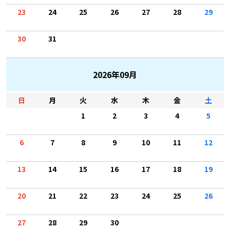
23
24
25
26
27
28
29
30
31
2026年09月
日
月
火
水
木
金
土
1
2
3
4
5
6
7
8
9
10
11
12
13
14
15
16
17
18
19
20
21
22
23
24
25
26
27
28
29
30