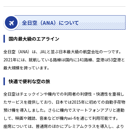
全日空（ANA）について
国内最大級のエアライン
全日空（ANA）は、JALと並ぶ日本最大級の航空会社の一つです。
2021年には、就航している路線は国内に141路線、空港は53空港と
最大規模を誇っています。
快適で便利な空の旅
全日空はチェックインや機内での利用者の利便性・快適性を重視し
たサービスを提供しており、日本では2015年に初めての自動手荷物
預け機を導入しました。さらに機内でスマートフォンアプリと連動
して、映画や雑誌、音楽などが機内wi-fiを通じて利用可能です。
座席については、普通席のほかにプレミアムクラスを導入し、より