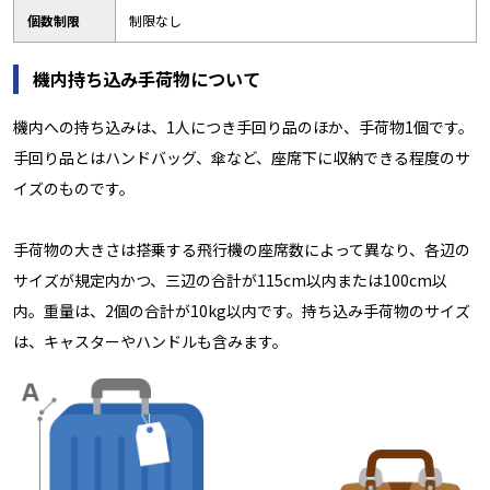
個数制限
制限なし
機内持ち込み手荷物について
機内への持ち込みは、1人につき手回り品のほか、手荷物1個です。
手回り品とはハンドバッグ、傘など、座席下に収納できる程度のサ
イズのものです。
手荷物の大きさは搭乗する飛行機の座席数によって異なり、各辺の
サイズが規定内かつ、三辺の合計が115cm以内または100cm以
内。重量は、2個の合計が10kg以内です。持ち込み手荷物のサイズ
は、キャスターやハンドルも含みます。