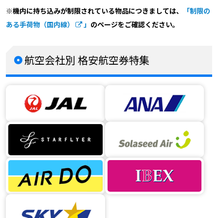
※機内に持ち込みが制限されている物品につきましては、
「制限の
ある手荷物（国内線）
」
のページをご確認ください。
航空会社別 格安航空券特集