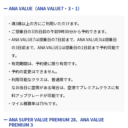
ANA VALUE（ANA VALUE7・3・1）
満3歳以上の方にご利用いただけます。
ご搭乗日の335日前の午前9時30分から予約できます。
ANA VALUE7は搭乗日の7日前まで、ANA VALUE3は搭乗日
の3日前まで、ANA VALUE1は搭乗日の1日前まで予約可能で
す。
有効期間は、予約便に限り有効です。
予約の変更はできません。
利用可能なクラスは、普通席です。
なお当日に空席がある場合は、空港でプレミアムクラスに有
料アップグレードが可能です。
マイル積算率は75％です。
ANA SUPER VALUE PREMIUM 28、ANA VALUE
PREMIUM 3