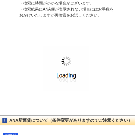
・検索に時間がかかる場合がございます。
・検索結果にANA便が表示されない場合にはお手数を
おかけいたしますが再検索をお試しください。
ANA新運賃について（条件変更がありますのでご注意ください）