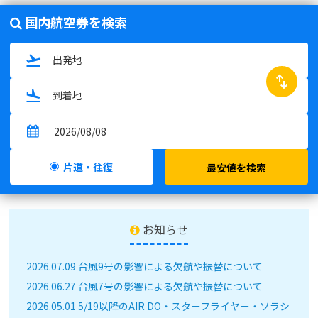
国内航空券を検索
swap_horiz
片道・往復
最安値を検索
お知らせ
2026.07.09 台風9号の影響による欠航や振替について
2026.06.27 台風7号の影響による欠航や振替について
2026.05.01 5/19以降のAIR DO・スターフライヤー・ソラシ