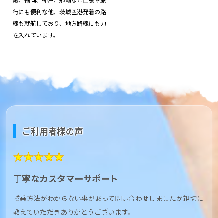
行にも便利な他、茨城空港発着の路
線も就航しており、地方路線にも力
を入れています。
ご利用者様の声
★★★★★
丁寧なカスタマーサポート
搭乗方法がわからない事があって問い合わせしましたが親切に
教えていただきありがとうございます。