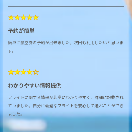
★★★★★
予約が簡単
簡単に航空券の予約が出来ました。次回も利用したいと思いま
す。
★★★★☆
わかりやすい情報提供
フライトに関する情報が非常にわかりやすく、詳細に記載され
ていました。自分に最適なフライトを安心して選ぶことができ
ました。