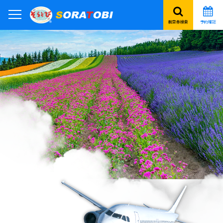
航空券検索
予約確認