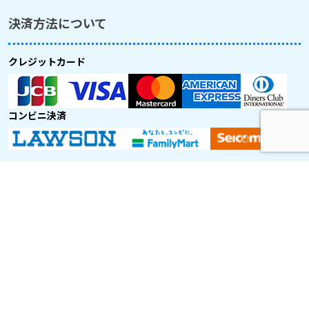
決済方法について
クレジットカード
コンビニ決済
取り扱い航空会社