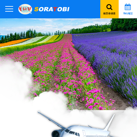
航空券検索
予約確認