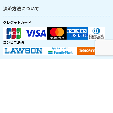
決済方法について
クレジットカード
コンビニ決済
取り扱い航空会社