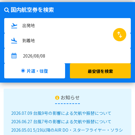
国内航空券を検索
swap_horiz
片道・往復
最安値を検索
お知らせ
2026.07.09 台風9号の影響による欠航や振替について
2026.06.27 台風7号の影響による欠航や振替について
2026.05.01 5/19以降のAIR DO・スターフライヤー・ソラシ