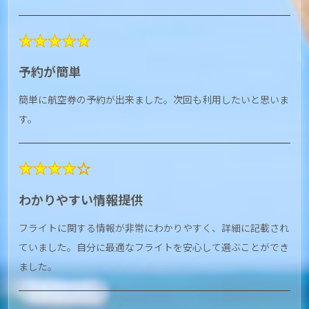
★★★★★
予約が簡単
簡単に航空券の予約が出来ました。次回も利用したいと思いま
す。
★★★★☆
わかりやすい情報提供
フライトに関する情報が非常にわかりやすく、詳細に記載され
ていました。自分に最適なフライトを安心して選ぶことができ
ました。