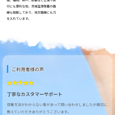
行にも便利な他、茨城空港発着の路
線も就航しており、地方路線にも力
を入れています。
ご利用者様の声
★★★★★
丁寧なカスタマーサポート
搭乗方法がわからない事があって問い合わせしましたが親切に
教えていただきありがとうございます。