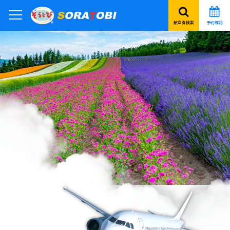
航空券検索
予約確認