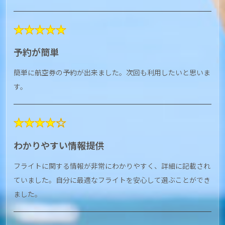
★★★★★
予約が簡単
簡単に航空券の予約が出来ました。次回も利用したいと思いま
す。
★★★★☆
わかりやすい情報提供
フライトに関する情報が非常にわかりやすく、詳細に記載され
ていました。自分に最適なフライトを安心して選ぶことができ
ました。