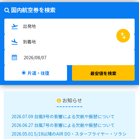
国内航空券を検索
swap_horiz
片道・往復
最安値を検索
お知らせ
2026.07.09 台風9号の影響による欠航や振替について
2026.06.27 台風7号の影響による欠航や振替について
2026.05.01 5/19以降のAIR DO・スターフライヤー・ソラシ