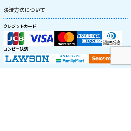
決済方法について
クレジットカード
コンビニ決済
取り扱い航空会社