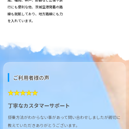
行にも便利な他、茨城空港発着の路
線も就航しており、地方路線にも力
を入れています。
ご利用者様の声
★★★★★
丁寧なカスタマーサポート
搭乗方法がわからない事があって問い合わせしましたが親切に
教えていただきありがとうございます。