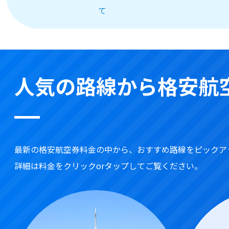
て
人気の路線から格安航
最新の格安航空券料金の中から、おすすめ路線をピックア
詳細は料金をクリックorタップしてご覧ください。