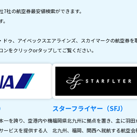
社7社の航空券最安値検索ができます。
す。
・ドゥ、アイベックスエアラインズ、スカイマークの航空券を
コンをクリックorタップしてご覧ください。
）
スターフライヤー（SFJ）
本一を誇り、空港内や機
福岡県北九州に拠点を置き、主に羽田
サービスを提供する人
北九州、福岡、関西へ就航する航空会