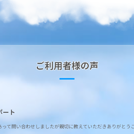
ご利用者様の声
ポート
あって問い合わせしましたが親切に教えていただきありがとう