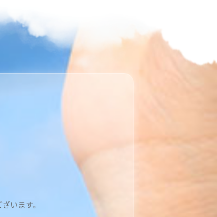
ございます。