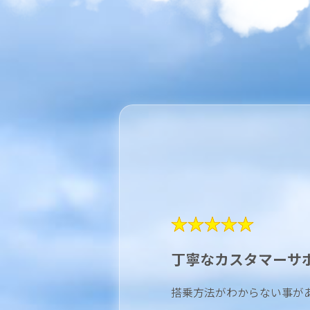
★★★★★
丁寧なカスタマーサ
搭乗方法がわからない事が