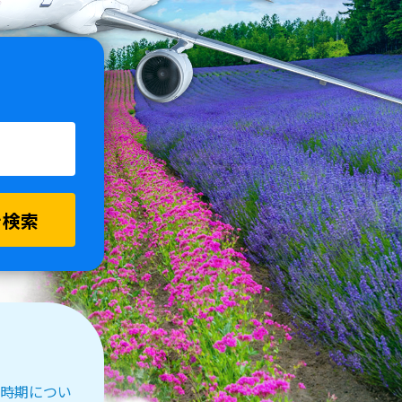
を検索
受付時期につい