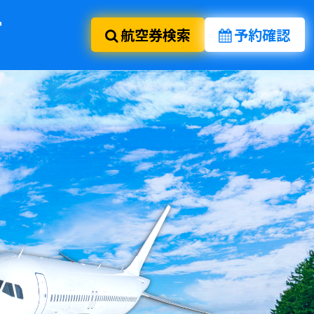
航空券検索
予約確認