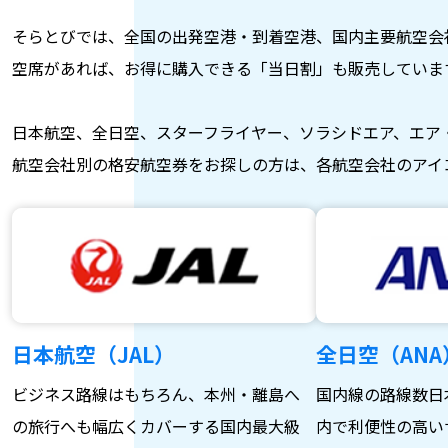
そらとびでは、全国の出発空港・到着空港、国内主要航空会
空席があれば、お得に購入できる「当日割」も販売していま
日本航空、全日空、スターフライヤー、ソラシドエア、エア
航空会社別の格安航空券をお探しの方は、各航空会社のアイ
日本航空（JAL）
全日空（ANA
ビジネス路線はもちろん、本州・離島へ
国内線の路線数日
の旅行へも幅広くカバーする国内最大級
内で利便性の高い