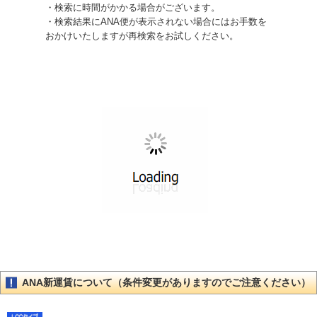
・検索に時間がかかる場合がございます。
・検索結果にANA便が表示されない場合にはお手数を
おかけいたしますが再検索をお試しください。
ANA新運賃について（条件変更がありますのでご注意ください）