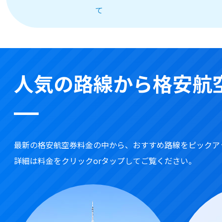
て
人気の路線から格安航
最新の格安航空券料金の中から、おすすめ路線をピックア
詳細は料金をクリックorタップしてご覧ください。