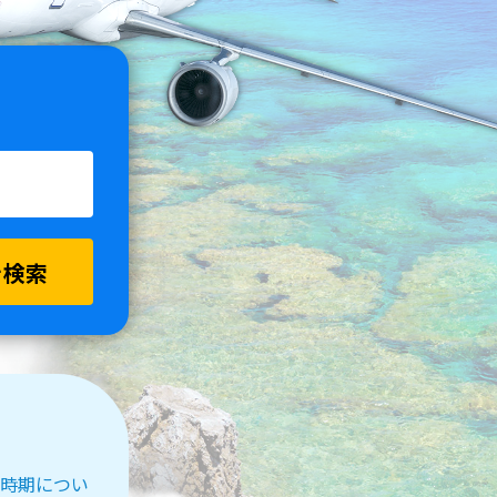
を検索
受付時期につい