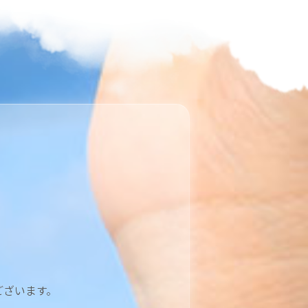
ございます。