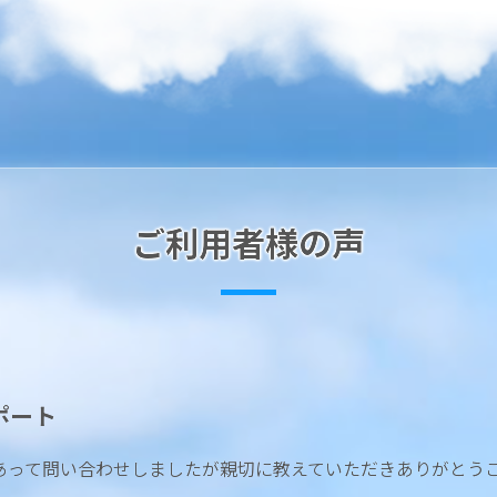
ご利用者様の声
ポート
あって問い合わせしましたが親切に教えていただきありがとう