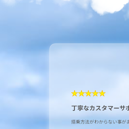
★★★★★
丁寧なカスタマーサ
搭乗方法がわからない事が