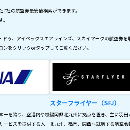
社7社の航空券最安値検索ができます。
す。
・ドゥ、アイベックスエアラインズ、スカイマークの航空券を
コンをクリックorタップしてご覧ください。
）
スターフライヤー（SFJ）
本一を誇り、空港内や機
福岡県北九州に拠点を置き、主に羽田
サービスを提供する人
北九州、福岡、関西へ就航する航空会