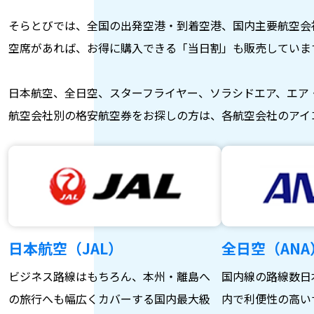
そらとびでは、全国の出発空港・到着空港、国内主要航空会
空席があれば、お得に購入できる「当日割」も販売していま
日本航空、全日空、スターフライヤー、ソラシドエア、エア
航空会社別の格安航空券をお探しの方は、各航空会社のアイ
日本航空（JAL）
全日空（ANA
ビジネス路線はもちろん、本州・離島へ
国内線の路線数日
の旅行へも幅広くカバーする国内最大級
内で利便性の高い