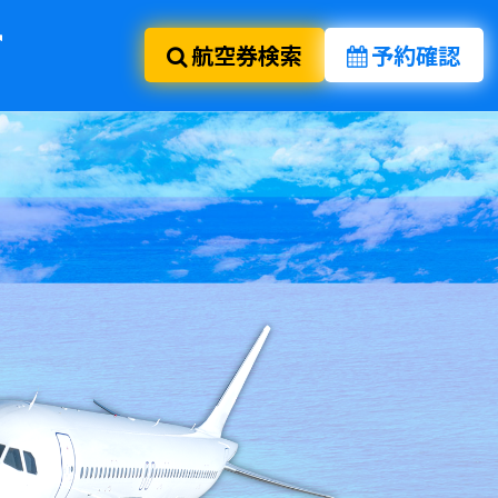
航空券検索
予約確認