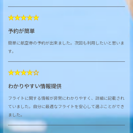
★★★★★
予約が簡単
簡単に航空券の予約が出来ました。次回も利用したいと思いま
す。
★★★★☆
わかりやすい情報提供
フライトに関する情報が非常にわかりやすく、詳細に記載され
ていました。自分に最適なフライトを安心して選ぶことができ
ました。