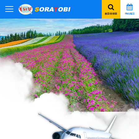
航空券検索
予約確認