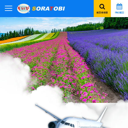
航空券検索
予約確認