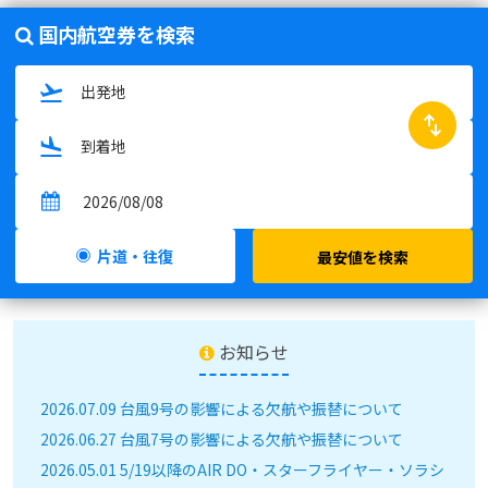
国内航空券を検索
swap_horiz
片道・往復
最安値を検索
お知らせ
2026.07.09 台風9号の影響による欠航や振替について
2026.06.27 台風7号の影響による欠航や振替について
2026.05.01 5/19以降のAIR DO・スターフライヤー・ソラシ