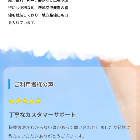
行にも便利な他、茨城空港発着の路
線も就航しており、地方路線にも力
を入れています。
ご利用者様の声
★★★★★
丁寧なカスタマーサポート
搭乗方法がわからない事があって問い合わせしましたが親切に
教えていただきありがとうございます。