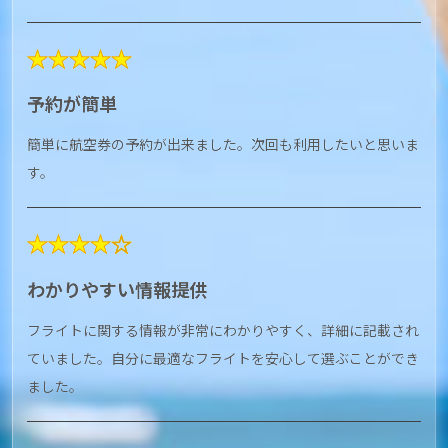
★★★★★
予約が簡単
簡単に航空券の予約が出来ました。次回も利用したいと思いま
す。
★★★★☆
わかりやすい情報提供
フライトに関する情報が非常にわかりやすく、詳細に記載され
ていました。自分に最適なフライトを安心して選ぶことができ
ました。