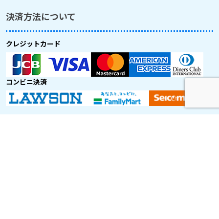
決済方法について
クレジットカード
コンビニ決済
取り扱い航空会社