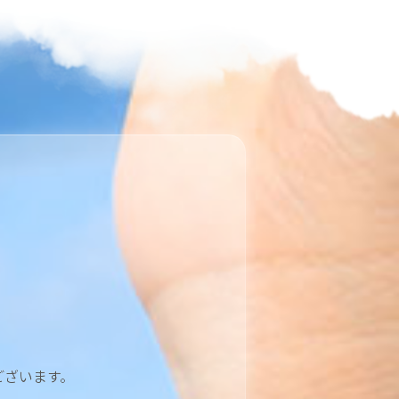
ございます。