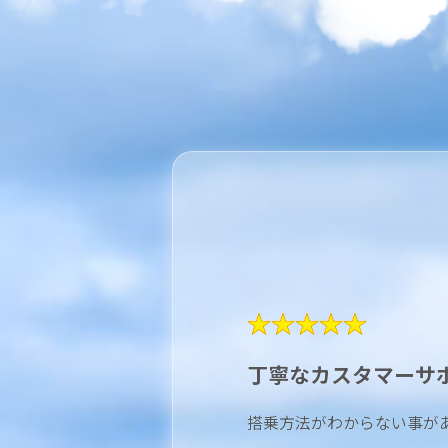
★★★★★
丁寧なカスタマーサ
搭乗方法がわからない事が