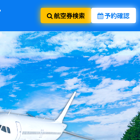
航空券検索
予約確認