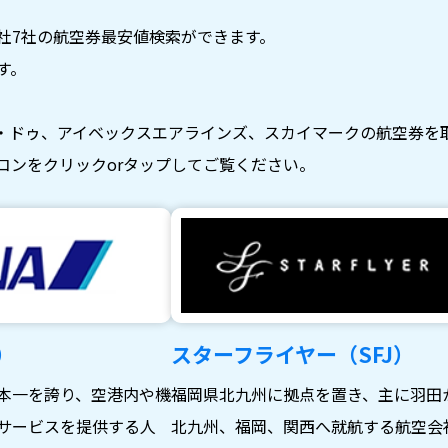
社7社の航空券最安値検索ができます。
す。
・ドゥ、アイベックスエアラインズ、スカイマークの航空券を
コンをクリックorタップしてご覧ください。
）
スターフライヤー（SFJ）
本一を誇り、空港内や機
福岡県北九州に拠点を置き、主に羽田
サービスを提供する人
北九州、福岡、関西へ就航する航空会