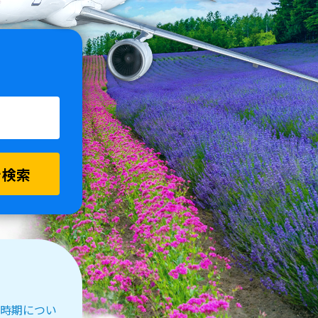
を検索
受付時期につい