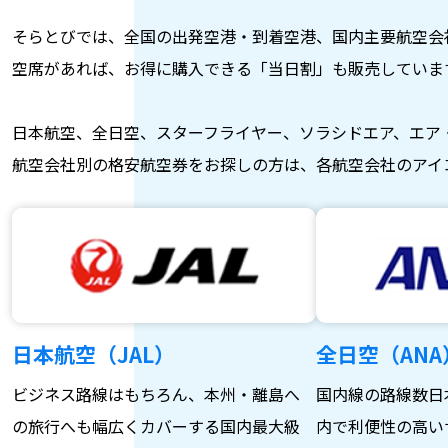
そらとびでは、全国の出発空港・到着空港、国内主要航空会
空席があれば、お得に購入できる「当日割」も販売していま
日本航空、全日空、スターフライヤー、ソラシドエア、エア
航空会社別の格安航空券をお探しの方は、各航空会社のアイ
日本航空（JAL）
全日空（ANA
ビジネス路線はもちろん、本州・離島へ
国内線の路線数日
の旅行へも幅広くカバーする国内最大級
内で利便性の高い