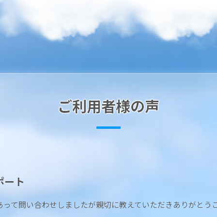
ご利用者様の声
ポート
あって問い合わせしましたが親切に教えていただきありがとう