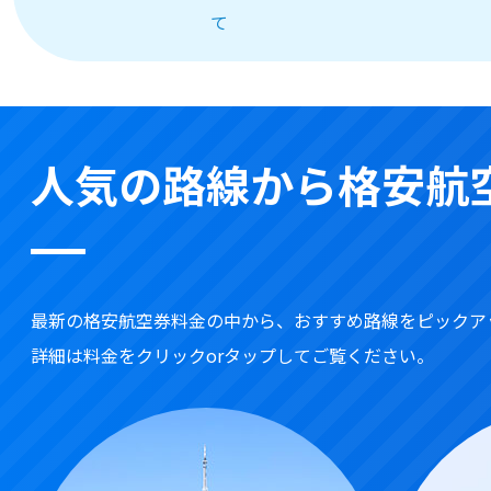
て
人気の路線から格安航
最新の格安航空券料金の中から、おすすめ路線をピックア
詳細は料金をクリックorタップしてご覧ください。