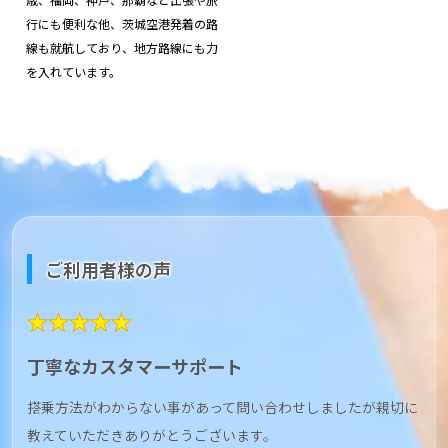
行にも便利な他、茨城空港発着の路
線も就航しており、地方路線にも力
を入れています。
ご利用者様の声
★★★★★
丁寧なカスタマーサポート
搭乗方法がわからない事があって問い合わせしましたが親切に
教えていただきありがとうございます。