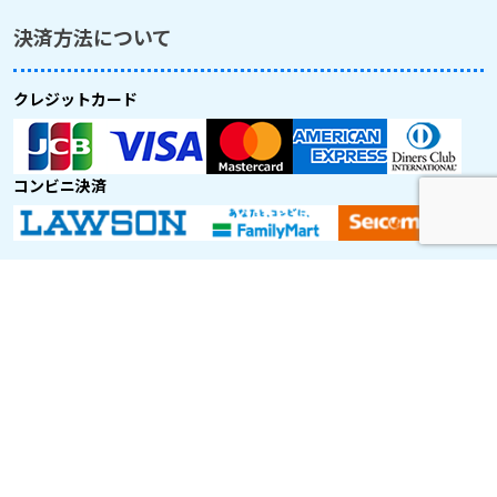
決済方法について
クレジットカード
コンビニ決済
取り扱い航空会社