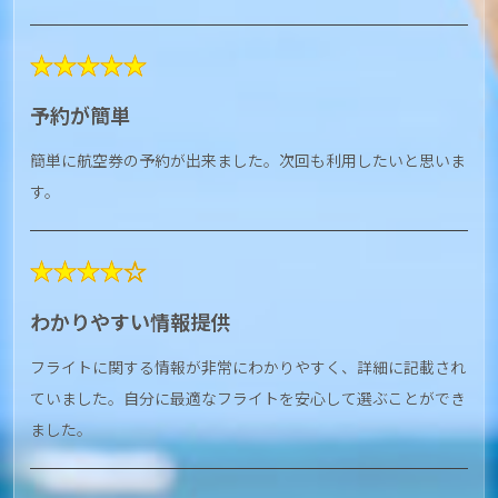
★★★★★
予約が簡単
簡単に航空券の予約が出来ました。次回も利用したいと思いま
す。
★★★★☆
わかりやすい情報提供
フライトに関する情報が非常にわかりやすく、詳細に記載され
ていました。自分に最適なフライトを安心して選ぶことができ
ました。