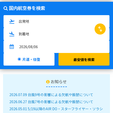
国内航空券を検索
swap_horiz
片道・往復
最安値を検索
お知らせ
2026.07.09 台風9号の影響による欠航や振替について
2026.06.27 台風7号の影響による欠航や振替について
2026.05.01 5/19以降のAIR DO・スターフライヤー・ソラシ