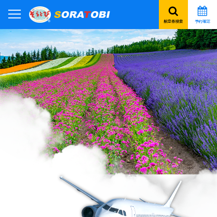
航空券検索
予約確認