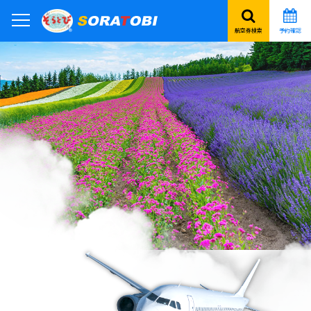
航空券検索
予約確認