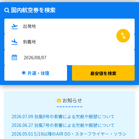
国内航空券を検索
swap_horiz
片道・往復
最安値を検索
お知らせ
2026.07.09 台風9号の影響による欠航や振替について
2026.06.27 台風7号の影響による欠航や振替について
2026.05.01 5/19以降のAIR DO・スターフライヤー・ソラシ