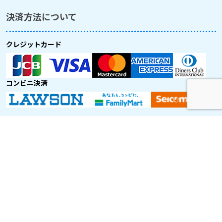
決済方法について
クレジットカード
コンビニ決済
取り扱い航空会社