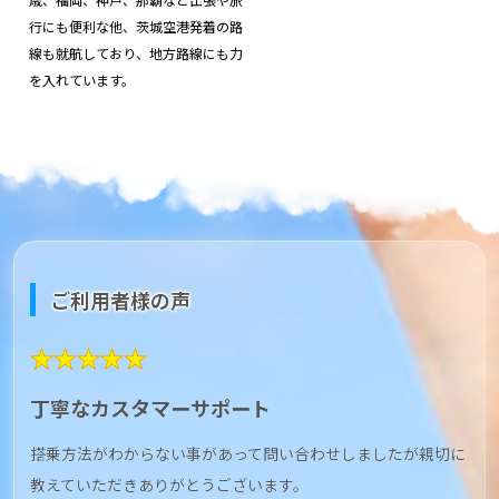
行にも便利な他、茨城空港発着の路
線も就航しており、地方路線にも力
を入れています。
ご利用者様の声
★★★★★
丁寧なカスタマーサポート
搭乗方法がわからない事があって問い合わせしましたが親切に
教えていただきありがとうございます。