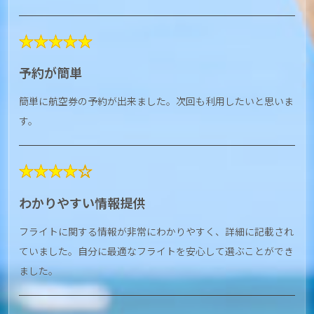
★★★★★
予約が簡単
簡単に航空券の予約が出来ました。次回も利用したいと思いま
す。
★★★★☆
わかりやすい情報提供
フライトに関する情報が非常にわかりやすく、詳細に記載され
ていました。自分に最適なフライトを安心して選ぶことができ
ました。