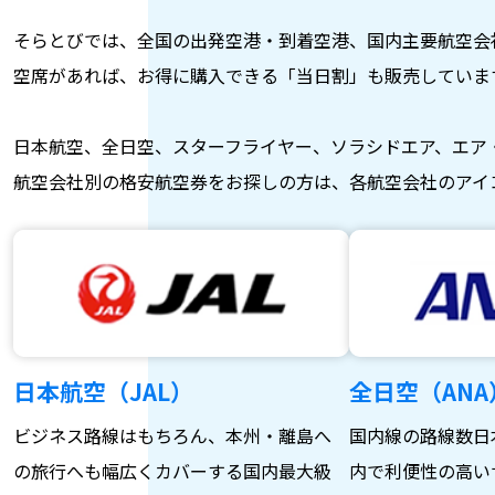
そらとびでは、全国の出発空港・到着空港、国内主要航空会
空席があれば、お得に購入できる「当日割」も販売していま
日本航空、全日空、スターフライヤー、ソラシドエア、エア
航空会社別の格安航空券をお探しの方は、各航空会社のアイ
日本航空（JAL）
全日空（ANA
ビジネス路線はもちろん、本州・離島へ
国内線の路線数日
の旅行へも幅広くカバーする国内最大級
内で利便性の高い