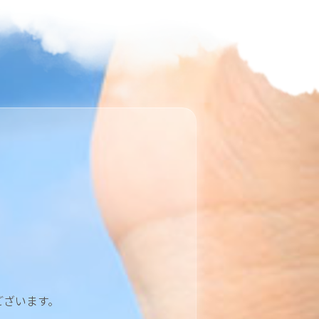
ございます。