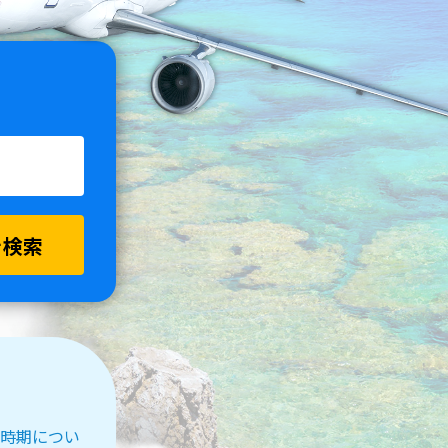
を検索
受付時期につい