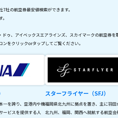
社7社の航空券最安値検索ができます。
す。
・ドゥ、アイベックスエアラインズ、スカイマークの航空券を
コンをクリックorタップしてご覧ください。
）
スターフライヤー（SFJ）
本一を誇り、空港内や機
福岡県北九州に拠点を置き、主に羽田
サービスを提供する人
北九州、福岡、関西へ就航する航空会