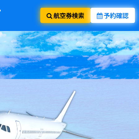
航空券検索
予約確認