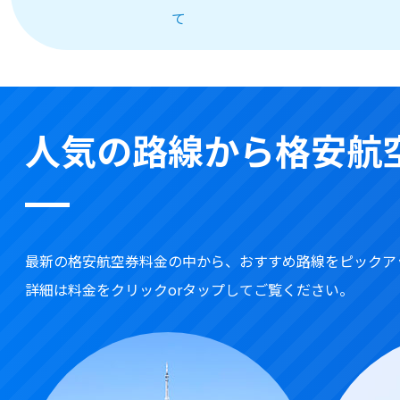
て
人気の路線から格安航
最新の格安航空券料金の中から、おすすめ路線をピックア
詳細は料金をクリックorタップしてご覧ください。