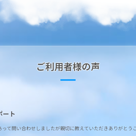
ご利用者様の声
ポート
あって問い合わせしましたが親切に教えていただきありがとう