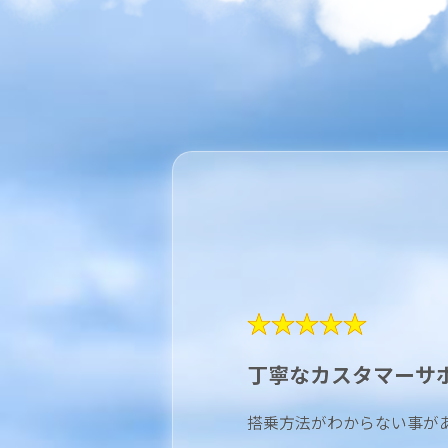
★★★★★
丁寧なカスタマーサ
搭乗方法がわからない事が