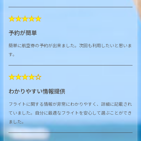
★★★★★
予約が簡単
簡単に航空券の予約が出来ました。次回も利用したいと思いま
す。
★★★★☆
わかりやすい情報提供
フライトに関する情報が非常にわかりやすく、詳細に記載され
ていました。自分に最適なフライトを安心して選ぶことができ
ました。