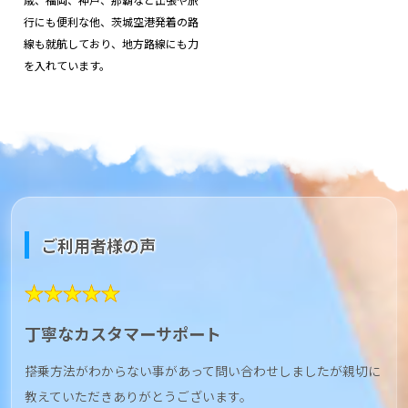
行にも便利な他、茨城空港発着の路
線も就航しており、地方路線にも力
を入れています。
ご利用者様の声
★★★★★
丁寧なカスタマーサポート
搭乗方法がわからない事があって問い合わせしましたが親切に
教えていただきありがとうございます。