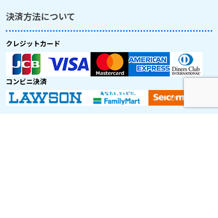
決済方法について
クレジットカード
コンビニ決済
取り扱い航空会社