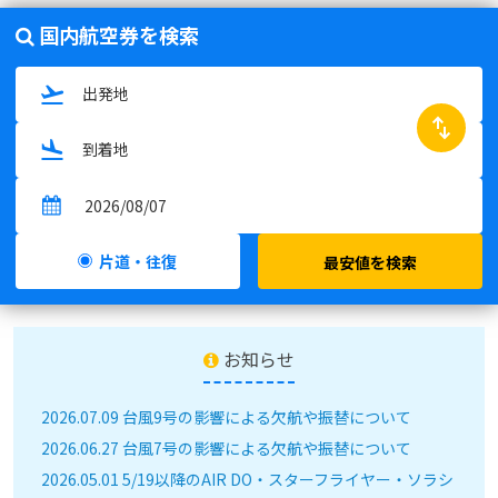
国内航空券を検索
swap_horiz
片道・往復
最安値を検索
お知らせ
2026.07.09 台風9号の影響による欠航や振替について
2026.06.27 台風7号の影響による欠航や振替について
2026.05.01 5/19以降のAIR DO・スターフライヤー・ソラシ