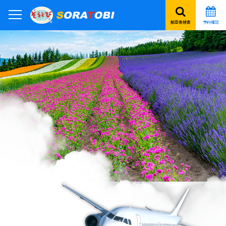
航空券検索
予約確認