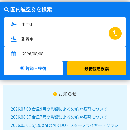
国内航空券を検索
swap_horiz
片道・往復
最安値を検索
お知らせ
2026.07.09 台風9号の影響による欠航や振替について
2026.06.27 台風7号の影響による欠航や振替について
2026.05.01 5/19以降のAIR DO・スターフライヤー・ソラシ