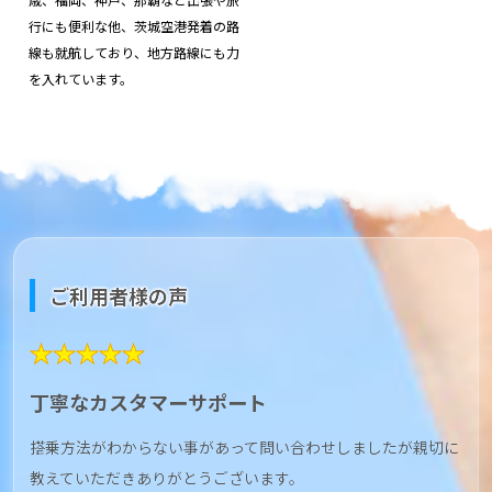
行にも便利な他、茨城空港発着の路
線も就航しており、地方路線にも力
を入れています。
ご利用者様の声
★★★★★
丁寧なカスタマーサポート
搭乗方法がわからない事があって問い合わせしましたが親切に
教えていただきありがとうございます。