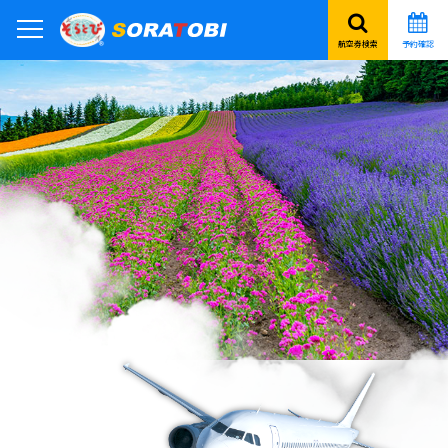
航空券検索
予約確認