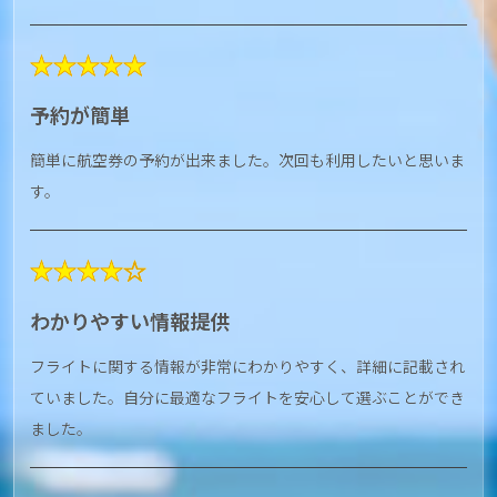
★★★★★
予約が簡単
簡単に航空券の予約が出来ました。次回も利用したいと思いま
す。
★★★★☆
わかりやすい情報提供
フライトに関する情報が非常にわかりやすく、詳細に記載され
ていました。自分に最適なフライトを安心して選ぶことができ
ました。