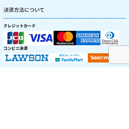
決済方法について
クレジットカード
コンビニ決済
取り扱い航空会社