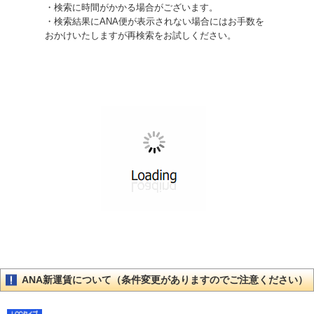
・検索に時間がかかる場合がございます。
・検索結果にANA便が表示されない場合にはお手数を
おかけいたしますが再検索をお試しください。
ANA新運賃について（条件変更がありますのでご注意ください）