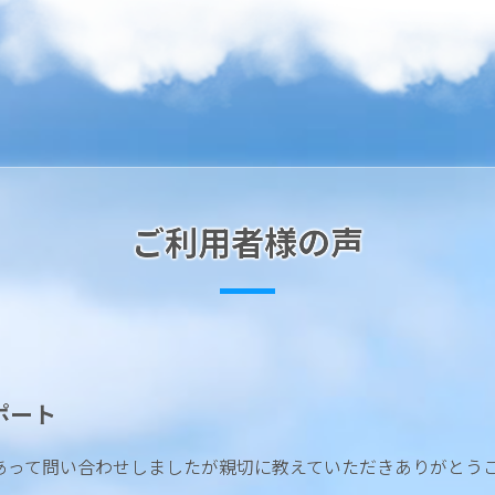
ご利用者様の声
ポート
あって問い合わせしましたが親切に教えていただきありがとう