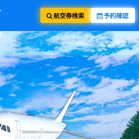
航空券検索
予約確認