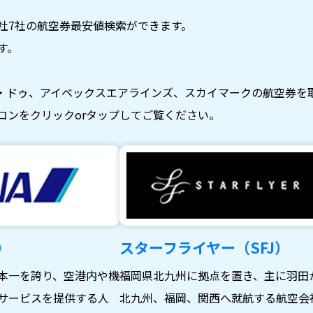
社7社の航空券最安値検索ができます。
す。
・ドゥ、アイベックスエアラインズ、スカイマークの航空券を
コンをクリックorタップしてご覧ください。
）
スターフライヤー（SFJ）
本一を誇り、空港内や機
福岡県北九州に拠点を置き、主に羽田
サービスを提供する人
北九州、福岡、関西へ就航する航空会