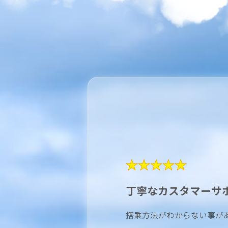
★★★★★
丁寧なカスタマーサ
搭乗方法がわからない事が