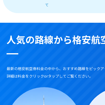
て
人気の路線から格安航
最新の格安航空券料金の中から、おすすめ路線をピックア
詳細は料金をクリックorタップしてご覧ください。