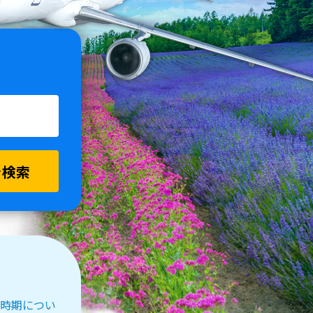
を検索
受付時期につい