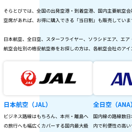
そらとびでは、全国の出発空港・到着空港、国内主要航空会
空席があれば、お得に購入できる「当日割」も販売していま
日本航空、全日空、スターフライヤー、ソラシドエア、エア
航空会社別の格安航空券をお探しの方は、各航空会社のアイ
日本航空（JAL）
全日空（ANA
ビジネス路線はもちろん、本州・離島へ
国内線の路線数日
の旅行へも幅広くカバーする国内最大級
内で利便性の高い