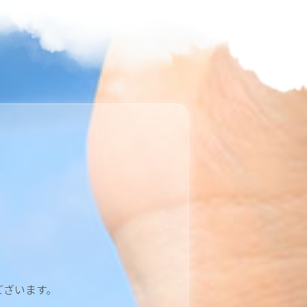
ございます。