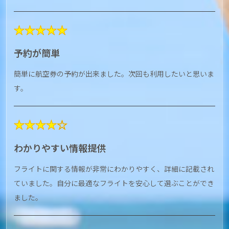
★★★★★
予約が簡単
簡単に航空券の予約が出来ました。次回も利用したいと思いま
す。
★★★★☆
わかりやすい情報提供
フライトに関する情報が非常にわかりやすく、詳細に記載され
ていました。自分に最適なフライトを安心して選ぶことができ
ました。