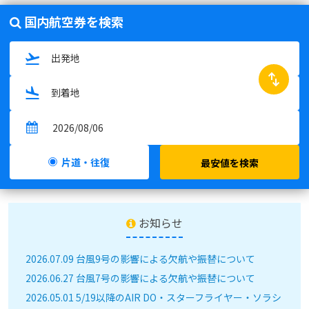
国内航空券を検索
swap_horiz
片道・往復
最安値を検索
お知らせ
2026.07.09 台風9号の影響による欠航や振替について
2026.06.27 台風7号の影響による欠航や振替について
2026.05.01 5/19以降のAIR DO・スターフライヤー・ソラシ