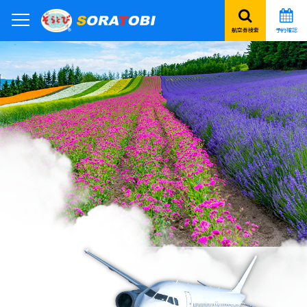
航空券検索
予約確認