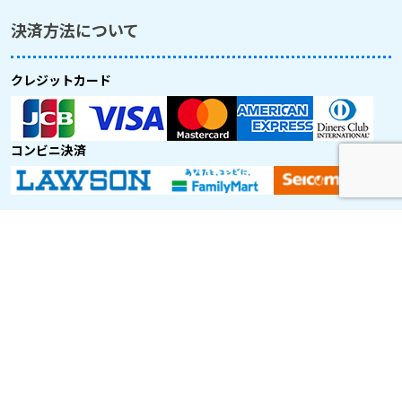
決済方法について
クレジットカード
コンビニ決済
取り扱い航空会社