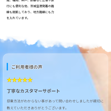
行にも便利な他、茨城空港発着の路
線も就航しており、地方路線にも力
を入れています。
ご利用者様の声
★★★★★
丁寧なカスタマーサポート
搭乗方法がわからない事があって問い合わせしましたが親切に
教えていただきありがとうございます。