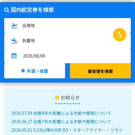
国内航空券を検索
swap_horiz
片道・往復
最安値を検索
お知らせ
2026.07.09 台風9号の影響による欠航や振替について
2026.06.27 台風7号の影響による欠航や振替について
2026.05.01 5/19以降のAIR DO・スターフライヤー・ソラシ