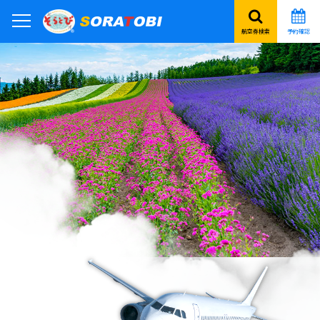
航空券検索
予約確認