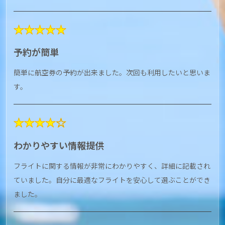
★★★★★
予約が簡単
簡単に航空券の予約が出来ました。次回も利用したいと思いま
す。
★★★★☆
わかりやすい情報提供
フライトに関する情報が非常にわかりやすく、詳細に記載され
ていました。自分に最適なフライトを安心して選ぶことができ
ました。