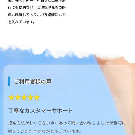
行にも便利な他、茨城空港発着の路
線も就航しており、地方路線にも力
を入れています。
ご利用者様の声
★★★★★
丁寧なカスタマーサポート
搭乗方法がわからない事があって問い合わせしましたが親切に
教えていただきありがとうございます。