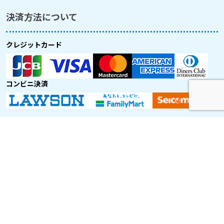
決済方法について
クレジットカード
コンビニ決済
取り扱い航空会社