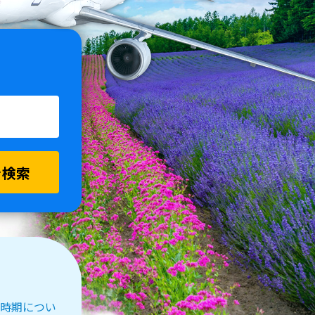
を検索
受付時期につい