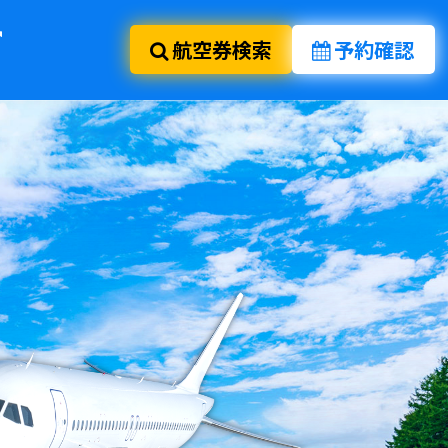
航空券検索
予約確認