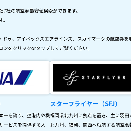
社7社の航空券最安値検索ができます。
す。
・ドゥ、アイベックスエアラインズ、スカイマークの航空券を
コンをクリックorタップしてご覧ください。
）
スターフライヤー（SFJ）
本一を誇り、空港内や機
福岡県北九州に拠点を置き、主に羽田
サービスを提供する人
北九州、福岡、関西へ就航する航空会