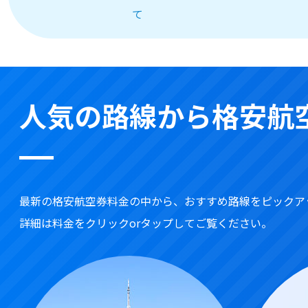
て
人気の路線から格安航
最新の格安航空券料金の中から、おすすめ路線をピックア
詳細は料金をクリックorタップしてご覧ください。