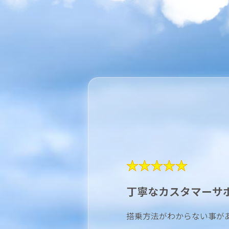
★★★★★
丁寧なカスタマーサ
搭乗方法がわからない事が