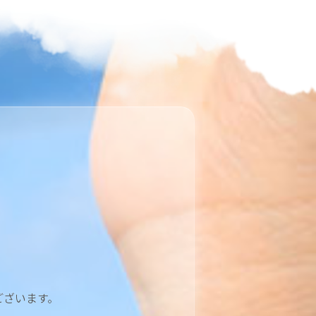
ございます。