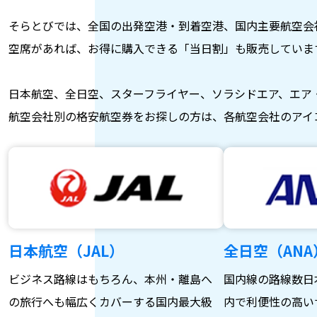
そらとびでは、全国の出発空港・到着空港、国内主要航空会
空席があれば、お得に購入できる「当日割」も販売していま
日本航空、全日空、スターフライヤー、ソラシドエア、エア
航空会社別の格安航空券をお探しの方は、各航空会社のアイ
日本航空（JAL）
全日空（ANA
ビジネス路線はもちろん、本州・離島へ
国内線の路線数日
の旅行へも幅広くカバーする国内最大級
内で利便性の高い