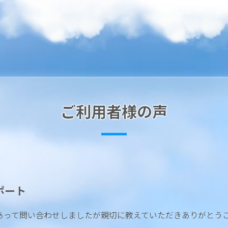
ご利用者様の声
ポート
あって問い合わせしましたが親切に教えていただきありがとう