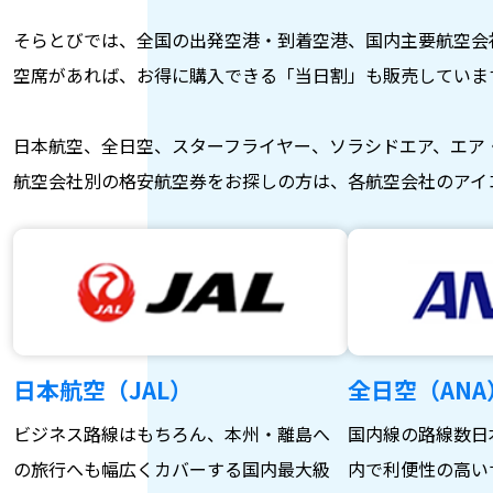
そらとびでは、全国の出発空港・到着空港、国内主要航空会
空席があれば、お得に購入できる「当日割」も販売していま
日本航空、全日空、スターフライヤー、ソラシドエア、エア
航空会社別の格安航空券をお探しの方は、各航空会社のアイ
日本航空（JAL）
全日空（ANA
ビジネス路線はもちろん、本州・離島へ
国内線の路線数日
の旅行へも幅広くカバーする国内最大級
内で利便性の高い