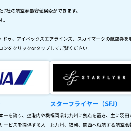
社7社の航空券最安値検索ができます。
す。
・ドゥ、アイベックスエアラインズ、スカイマークの航空券を
コンをクリックorタップしてご覧ください。
）
スターフライヤー（SFJ）
本一を誇り、空港内や機
福岡県北九州に拠点を置き、主に羽田
サービスを提供する人
北九州、福岡、関西へ就航する航空会