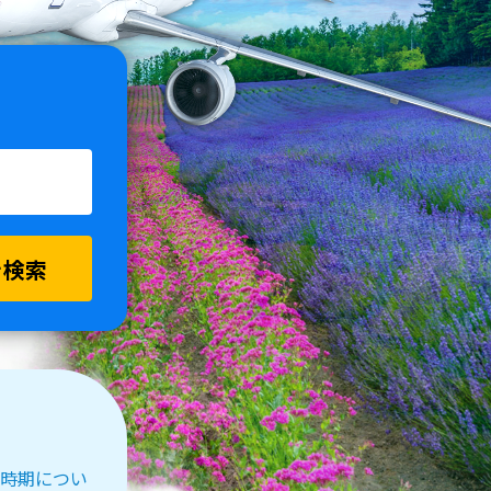
を検索
受付時期につい