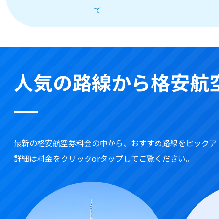
て
人気の路線から格安航
最新の格安航空券料金の中から、おすすめ路線をピックア
詳細は料金をクリックorタップしてご覧ください。