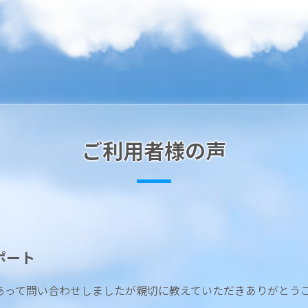
ご利用者様の声
ポート
あって問い合わせしましたが親切に教えていただきありがとう