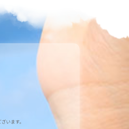
ございます。