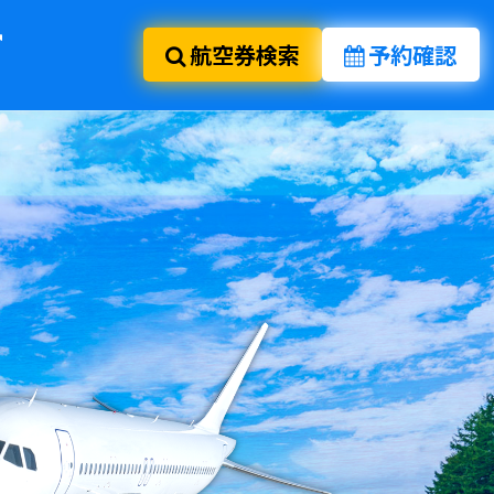
航空券検索
予約確認