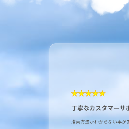
★★★★★
丁寧なカスタマーサ
搭乗方法がわからない事が