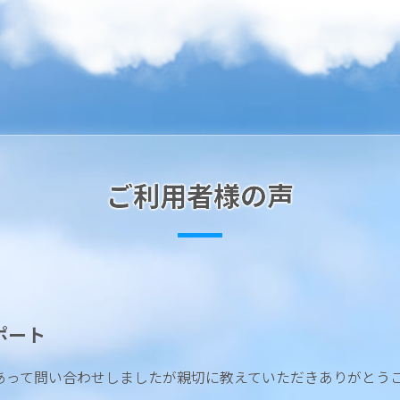
ご利用者様の声
ポート
あって問い合わせしましたが親切に教えていただきありがとう