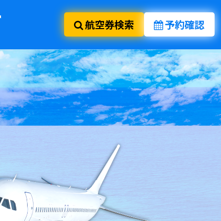
航空券検索
予約確認