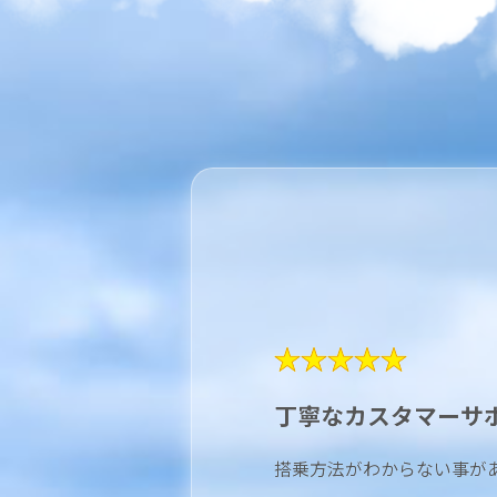
★★★★★
丁寧なカスタマーサ
搭乗方法がわからない事が