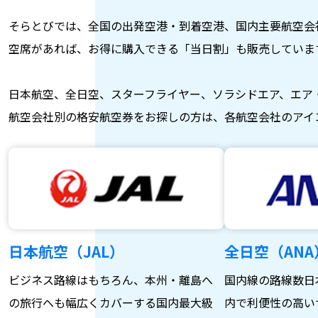
そらとびでは、全国の出発空港・到着空港、国内主要航空会
空席があれば、お得に購入できる「当日割」も販売していま
日本航空、全日空、スターフライヤー、ソラシドエア、エア
航空会社別の格安航空券をお探しの方は、各航空会社のアイ
日本航空（JAL）
全日空（ANA
ビジネス路線はもちろん、本州・離島へ
国内線の路線数日
の旅行へも幅広くカバーする国内最大級
内で利便性の高い