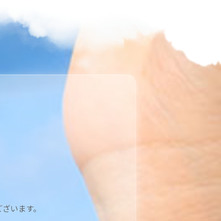
ございます。