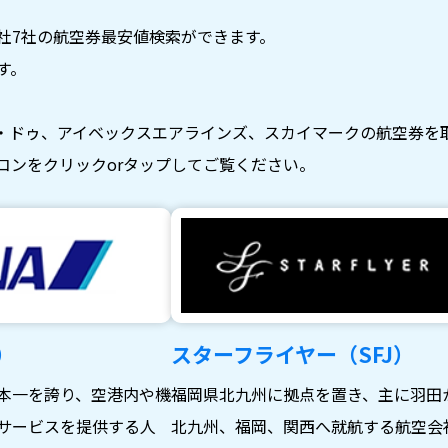
社7社の航空券最安値検索ができます。
す。
・ドゥ、アイベックスエアラインズ、スカイマークの航空券を
コンをクリックorタップしてご覧ください。
）
スターフライヤー（SFJ）
本一を誇り、空港内や機
福岡県北九州に拠点を置き、主に羽田
サービスを提供する人
北九州、福岡、関西へ就航する航空会