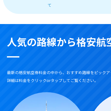
て
人気の路線から格安航
最新の格安航空券料金の中から、おすすめ路線をピックア
詳細は料金をクリックorタップしてご覧ください。