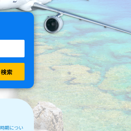
を検索
受付時期につい