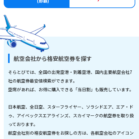
(那覇)
航空会社から格安航空券を探す
そらとびでは、全国の出発空港・到着空港、国内主要航空会社7
社の航空券最安値検索ができます。
空席があれば、お得に購入できる「当日割」も販売しています。
日本航空、全日空、スターフライヤー、ソラシドエア、エア・ド
ゥ、アイベックスエアラインズ、スカイマークの航空券を取り扱
っております。
航空会社別の格安航空券をお探しの方は、各航空会社のアイコン