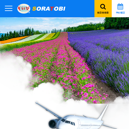
航空券検索
予約確認