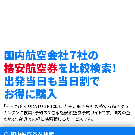
国内航空会社７社の
格安航空券
を比較検索！
出発当日も当日割で
お得に購入
「そらとび -SORATOBI-」は、国内主要航空会社の格安な航空券を
カンタンに検索・予約のできる格安航空券予約サイトです。
国内の空
の旅を、身近で気軽に検索頂けるサービスです。
国内航空券を検索