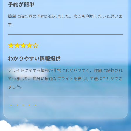
予約が簡単
簡単に航空券の予約が出来ました。次回も利用したいと思いま
す。
★★★★☆
わかりやすい情報提供
フライトに関する情報が非常にわかりやすく、詳細に記載され
ていました。自分に最適なフライトを安心して選ぶことができ
ました。
★★★★★
安さ・お得