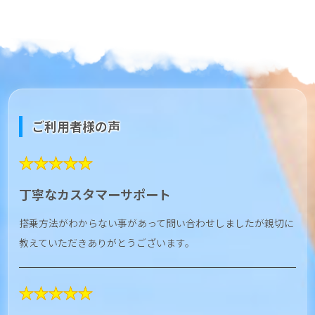
ご利用者様の声
★★★★★
丁寧なカスタマーサポート
搭乗方法がわからない事があって問い合わせしましたが親切に
教えていただきありがとうございます。
★★★★★