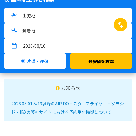
swap_horiz
片道・往復
最安値を検索
お知らせ
2026.05.01 5/19以降のAIR DO・スターフライヤー・ソラシ
ド・IBXの弊社サイトにおける予約受付時期について