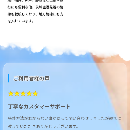
行にも便利な他、茨城空港発着の路
線も就航しており、地方路線にも力
を入れています。
ご利用者様の声
★★★★★
丁寧なカスタマーサポート
搭乗方法がわからない事があって問い合わせしましたが親切に
教えていただきありがとうございます。