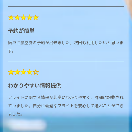
★★★★★
予約が簡単
簡単に航空券の予約が出来ました。次回も利用したいと思いま
す。
★★★★☆
わかりやすい情報提供
フライトに関する情報が非常にわかりやすく、詳細に記載され
ていました。自分に最適なフライトを安心して選ぶことができ
ました。