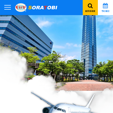
航空券検索
予約確認