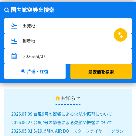
国内航空券を検索
swap_horiz
片道・往復
最安値を検索
お知らせ
2026.07.09 台風9号の影響による欠航や振替について
2026.06.27 台風7号の影響による欠航や振替について
2026.05.01 5/19以降のAIR DO・スターフライヤー・ソラシ