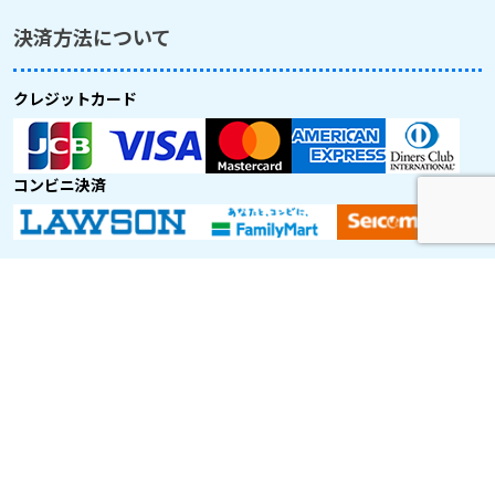
決済方法について
クレジットカード
コンビニ決済
取り扱い航空会社