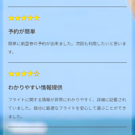
★★★★★
予約が簡単
簡単に航空券の予約が出来ました。次回も利用したいと思いま
す。
★★★★☆
わかりやすい情報提供
フライトに関する情報が非常にわかりやすく、詳細に記載され
ていました。自分に最適なフライトを安心して選ぶことができ
ました。