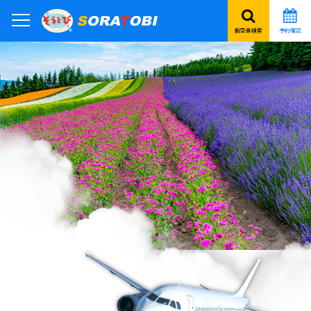
航空券検索
予約確認