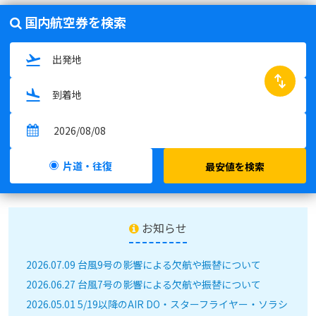
国内航空券を検索
swap_horiz
片道・往復
最安値を検索
お知らせ
2026.07.09 台風9号の影響による欠航や振替について
2026.06.27 台風7号の影響による欠航や振替について
2026.05.01 5/19以降のAIR DO・スターフライヤー・ソラシ