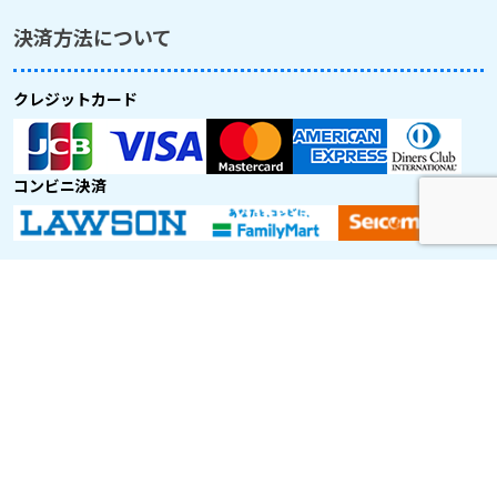
決済方法について
クレジットカード
コンビニ決済
取り扱い航空会社