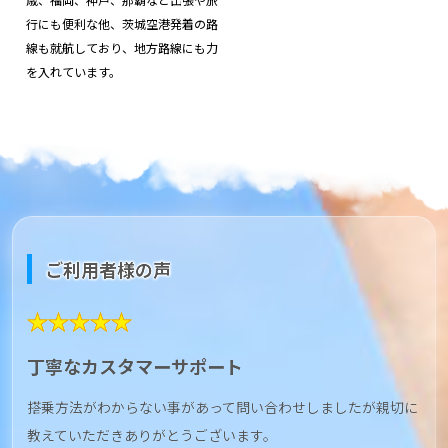
行にも便利な他、茨城空港発着の路
線も就航しており、地方路線にも力
を入れています。
ご利用者様の声
★★★★★
丁寧なカスタマーサポート
搭乗方法がわからない事があって問い合わせしましたが親切に
教えていただきありがとうございます。