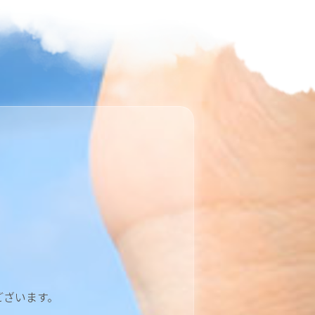
ございます。