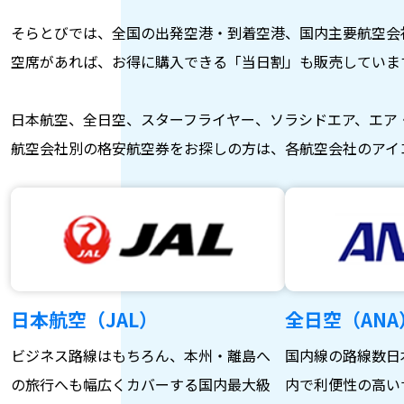
そらとびでは、全国の出発空港・到着空港、国内主要航空会
空席があれば、お得に購入できる「当日割」も販売していま
日本航空、全日空、スターフライヤー、ソラシドエア、エア
航空会社別の格安航空券をお探しの方は、各航空会社のアイ
日本航空（JAL）
全日空（ANA
ビジネス路線はもちろん、本州・離島へ
国内線の路線数日
の旅行へも幅広くカバーする国内最大級
内で利便性の高い