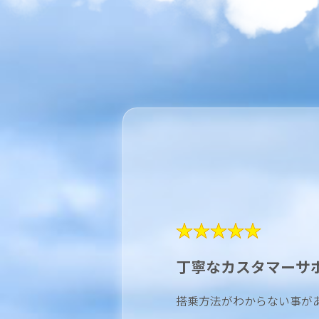
★★★★★
丁寧なカスタマーサ
搭乗方法がわからない事が