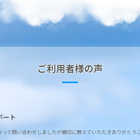
ご利用者様の声
ポート
あって問い合わせしましたが親切に教えていただきありがとう