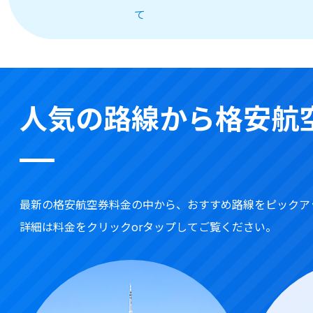
て
人気の路線から格安航
最新の格安航空券料金の中から、おすすめ路線をピックア
詳細は料金をクリックorタップしてご覧ください。