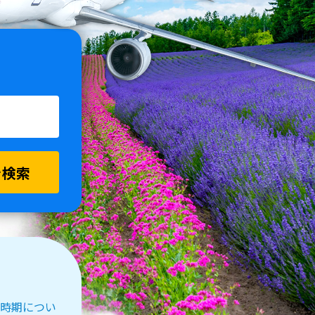
を検索
受付時期につい