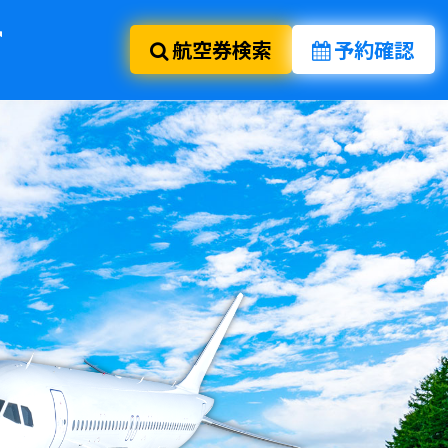
航空券検索
予約確認