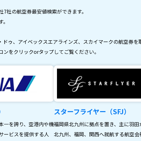
社7社の航空券最安値検索ができます。
す。
・ドゥ、アイベックスエアラインズ、スカイマークの航空券を
コンをクリックorタップしてご覧ください。
）
スターフライヤー（SFJ）
本一を誇り、空港内や機
福岡県北九州に拠点を置き、主に羽田
サービスを提供する人
北九州、福岡、関西へ就航する航空会