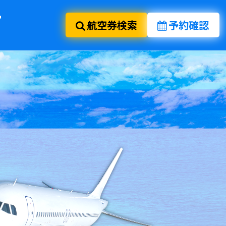
航空券検索
予約確認