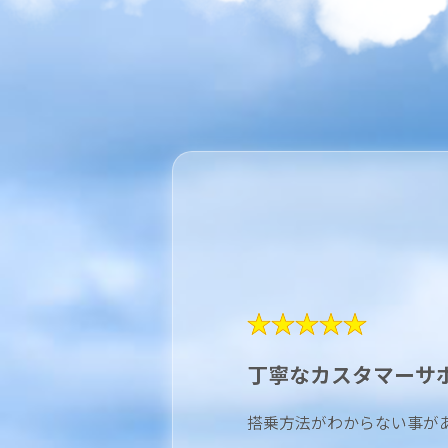
★★★★★
丁寧なカスタマーサ
搭乗方法がわからない事が