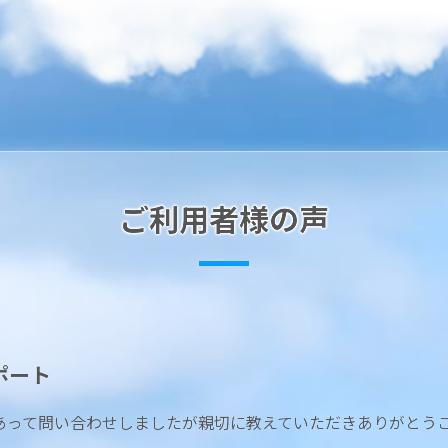
ご利用者様の声
ポート
あって問い合わせしましたが親切に教えていただきありがとう