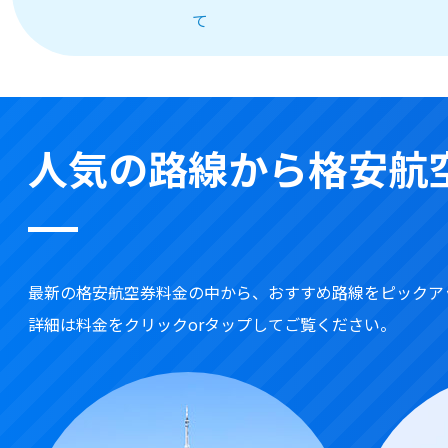
て
人気の路線から格安航
最新の格安航空券料金の中から、おすすめ路線をピックア
詳細は料金をクリックorタップしてご覧ください。