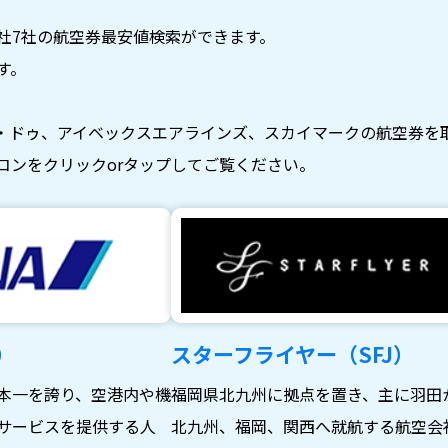
社7社の航空券最安値検索ができます。
す。
・ドゥ、アイベックスエアラインズ、スカイマークの航空券を
コンをクリックorタップしてご覧ください。
）
スターフライヤー（SFJ）
本一を誇り、空港内や機
福岡県北九州に拠点を置き、主に羽田
サービスを提供する人
北九州、福岡、関西へ就航する航空会