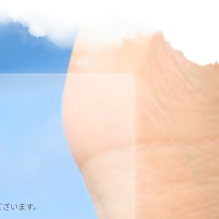
ございます。