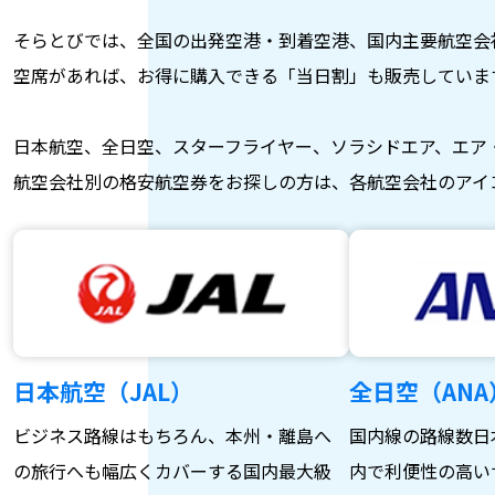
そらとびでは、全国の出発空港・到着空港、国内主要航空会
空席があれば、お得に購入できる「当日割」も販売していま
日本航空、全日空、スターフライヤー、ソラシドエア、エア
航空会社別の格安航空券をお探しの方は、各航空会社のアイ
日本航空（JAL）
全日空（ANA
ビジネス路線はもちろん、本州・離島へ
国内線の路線数日
の旅行へも幅広くカバーする国内最大級
内で利便性の高い