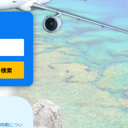
を検索
受付時期につい