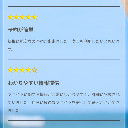
★★★★★
予約が簡単
簡単に航空券の予約が出来ました。次回も利用したいと思いま
す。
★★★★☆
わかりやすい情報提供
フライトに関する情報が非常にわかりやすく、詳細に記載され
ていました。自分に最適なフライトを安心して選ぶことができ
ました。