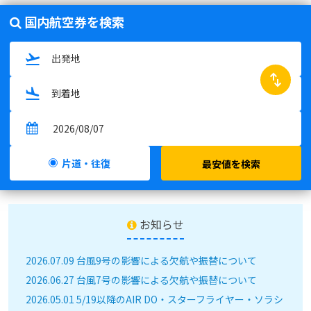
国内航空券を検索
swap_horiz
片道・往復
最安値を検索
お知らせ
2026.07.09 台風9号の影響による欠航や振替について
2026.06.27 台風7号の影響による欠航や振替について
2026.05.01 5/19以降のAIR DO・スターフライヤー・ソラシ