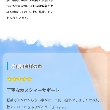
行にも便利な他、茨城空港発着の路
線も就航しており、地方路線にも力
を入れています。
ご利用者様の声
★★★★★
丁寧なカスタマーサポート
搭乗方法がわからない事があって問い合わせしましたが親切に
教えていただきありがとうございます。