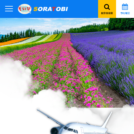
航空券検索
予約確認