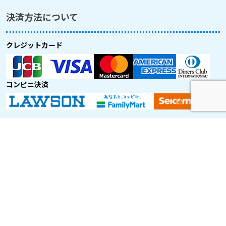
決済方法について
クレジットカード
コンビニ決済
取り扱い航空会社