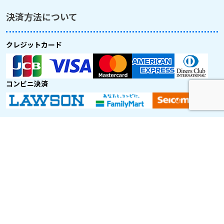
決済方法について
クレジットカード
コンビニ決済
取り扱い航空会社