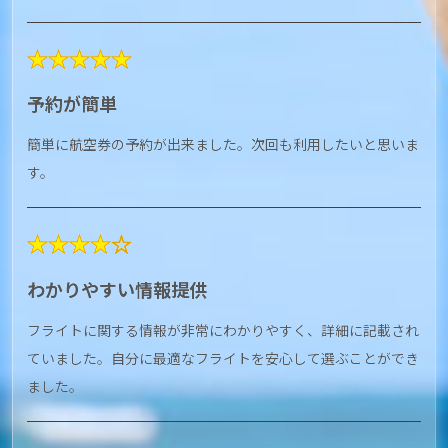
★★★★★
予約が簡単
簡単に航空券の予約が出来ました。次回も利用したいと思いま
す。
★★★★☆
わかりやすい情報提供
フライトに関する情報が非常にわかりやすく、詳細に記載され
ていました。自分に最適なフライトを安心して選ぶことができ
ました。