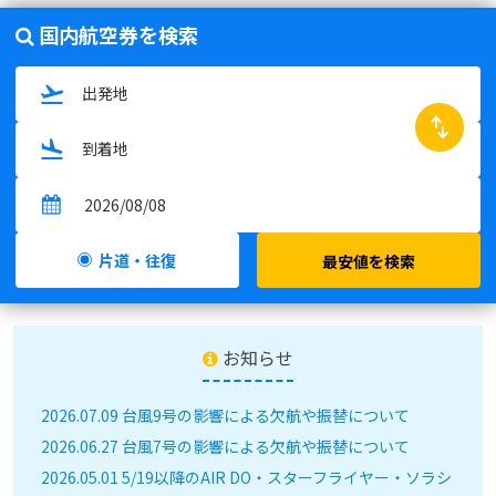
国内航空券を検索
swap_horiz
片道・往復
最安値を検索
お知らせ
2026.07.09 台風9号の影響による欠航や振替について
2026.06.27 台風7号の影響による欠航や振替について
2026.05.01 5/19以降のAIR DO・スターフライヤー・ソラシ