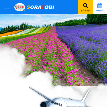
航空券検索
予約確認