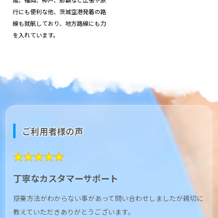
行にも便利な他、茨城空港発着の路
線も就航しており、地方路線にも力
を入れています。
ご利用者様の声
★★★★★
丁寧なカスタマーサポート
搭乗方法がわからない事があって問い合わせしましたが親切に
教えていただきありがとうございます。