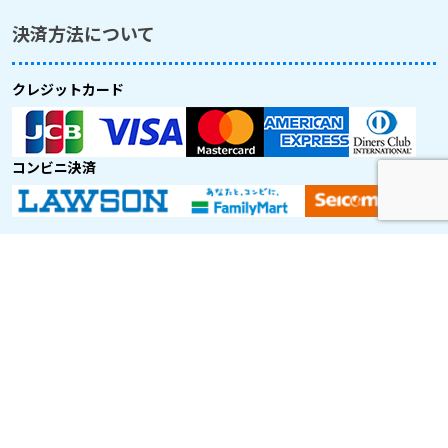
決済方法について
クレジットカード
コンビニ決済
取り扱い航空会社