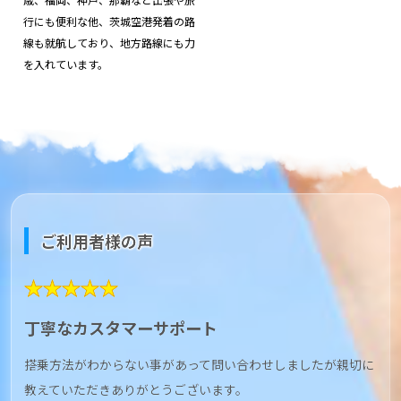
行にも便利な他、茨城空港発着の路
線も就航しており、地方路線にも力
を入れています。
ご利用者様の声
★★★★★
丁寧なカスタマーサポート
搭乗方法がわからない事があって問い合わせしましたが親切に
教えていただきありがとうございます。