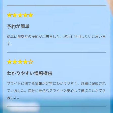
★★★★★
予約が簡単
簡単に航空券の予約が出来ました。次回も利用したいと思いま
す。
★★★★☆
わかりやすい情報提供
フライトに関する情報が非常にわかりやすく、詳細に記載され
ていました。自分に最適なフライトを安心して選ぶことができ
ました。