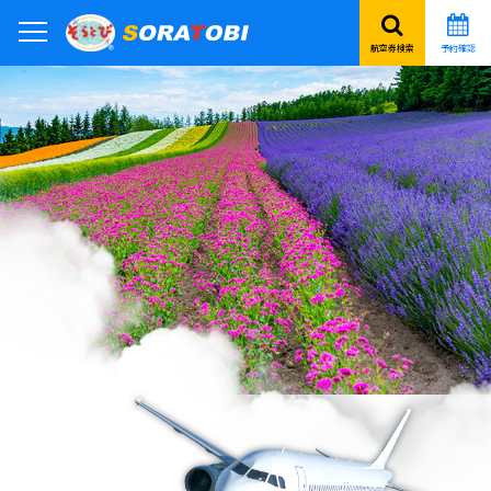
航空券検索
予約確認