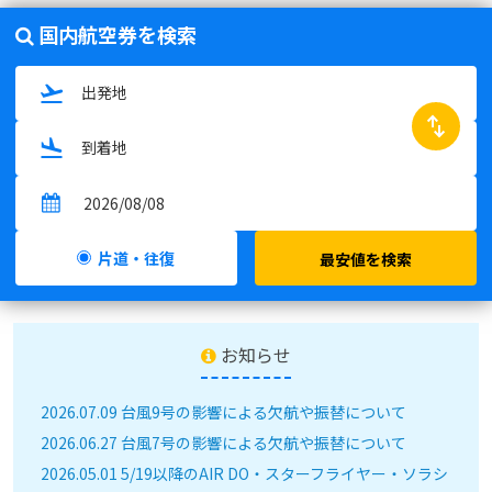
国内航空券を検索
swap_horiz
片道・往復
最安値を検索
お知らせ
2026.07.09 台風9号の影響による欠航や振替について
2026.06.27 台風7号の影響による欠航や振替について
2026.05.01 5/19以降のAIR DO・スターフライヤー・ソラシ