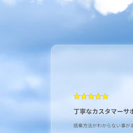
★★★★★
丁寧なカスタマーサ
搭乗方法がわからない事が