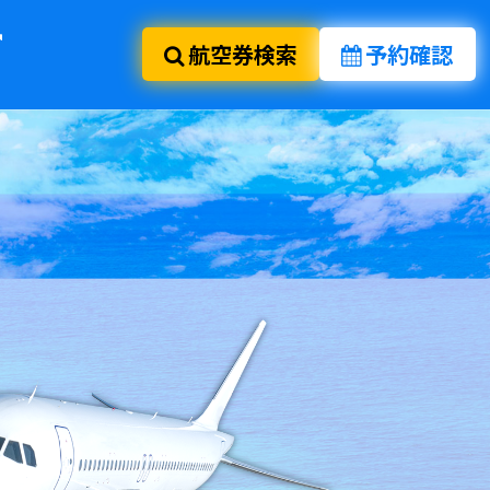
航空券検索
予約確認