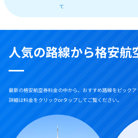
て
人気の路線から格安航
最新の格安航空券料金の中から、おすすめ路線をピックア
詳細は料金をクリックorタップしてご覧ください。