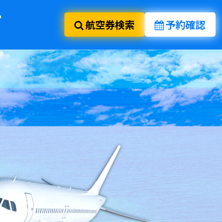
航空券検索
予約確認