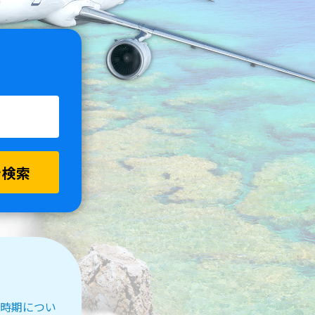
を検索
受付時期につい