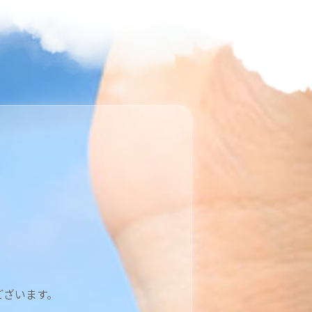
ございます。