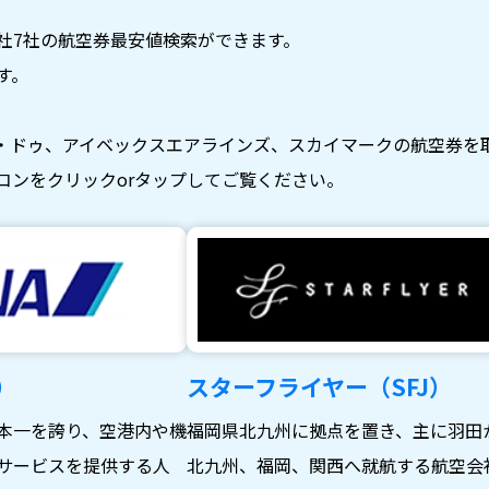
社7社の航空券最安値検索ができます。
す。
・ドゥ、アイベックスエアラインズ、スカイマークの航空券を
コンをクリックorタップしてご覧ください。
）
スターフライヤー（SFJ）
本一を誇り、空港内や機
福岡県北九州に拠点を置き、主に羽田
サービスを提供する人
北九州、福岡、関西へ就航する航空会