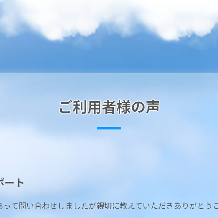
ご利用者様の声
ポート
あって問い合わせしましたが親切に教えていただきありがとう