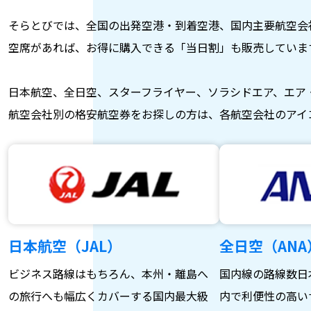
そらとびでは、全国の出発空港・到着空港、国内主要航空会
空席があれば、お得に購入できる「当日割」も販売していま
日本航空、全日空、スターフライヤー、ソラシドエア、エア
航空会社別の格安航空券をお探しの方は、各航空会社のアイ
日本航空（JAL）
全日空（ANA
ビジネス路線はもちろん、本州・離島へ
国内線の路線数日
の旅行へも幅広くカバーする国内最大級
内で利便性の高い