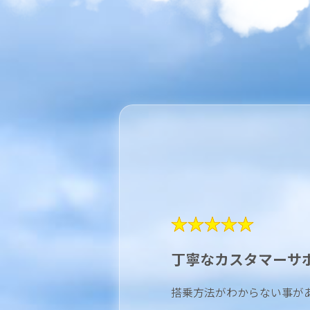
★★★★★
丁寧なカスタマーサ
搭乗方法がわからない事が