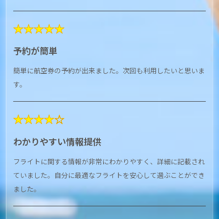
★★★★★
予約が簡単
簡単に航空券の予約が出来ました。次回も利用したいと思いま
す。
★★★★☆
わかりやすい情報提供
フライトに関する情報が非常にわかりやすく、詳細に記載され
ていました。自分に最適なフライトを安心して選ぶことができ
ました。