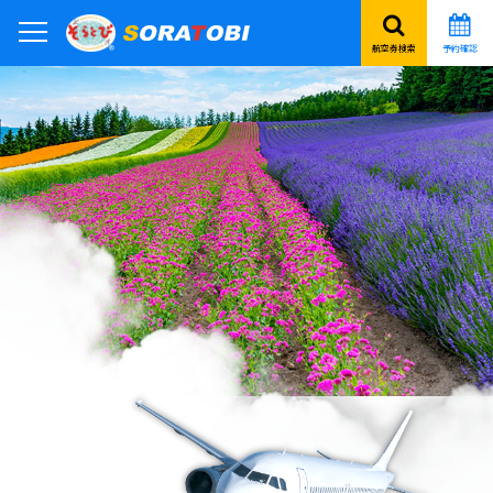
航空券検索
予約確認