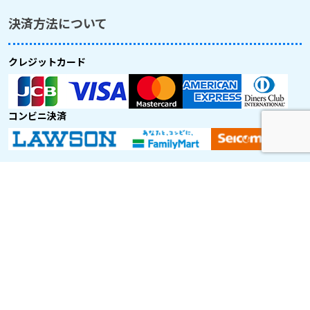
決済方法について
クレジットカード
コンビニ決済
取り扱い航空会社