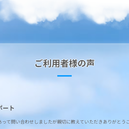
ご利用者様の声
ポート
あって問い合わせしましたが親切に教えていただきありがとう