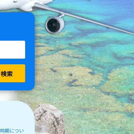
を検索
受付時期につい