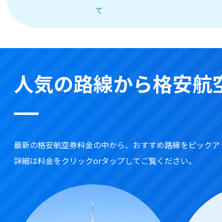
て
人気の路線から格安航
最新の格安航空券料金の中から、おすすめ路線をピックア
詳細は料金をクリックorタップしてご覧ください。