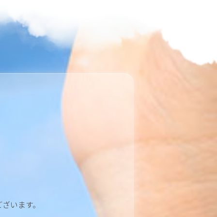
ございます。