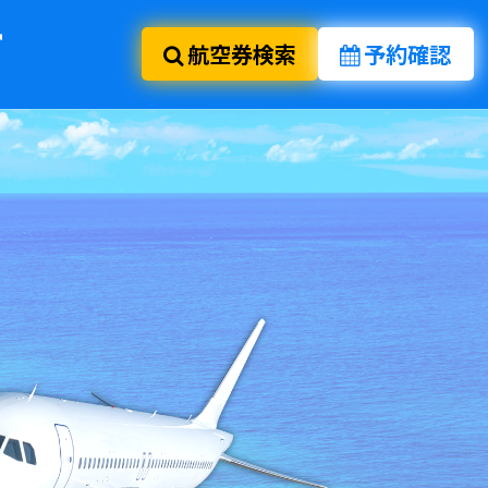
航空券検索
予約確認