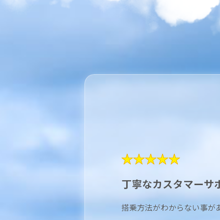
★★★★★
丁寧なカスタマーサ
搭乗方法がわからない事が