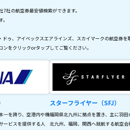
社7社の航空券最安値検索ができます。
す。
・ドゥ、アイベックスエアラインズ、スカイマークの航空券を
コンをクリックorタップしてご覧ください。
）
スターフライヤー（SFJ）
本一を誇り、空港内や機
福岡県北九州に拠点を置き、主に羽田
サービスを提供する人
北九州、福岡、関西へ就航する航空会