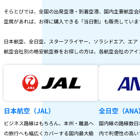
そらとびでは、全国の出発空港・到着空港、国内主要航空会
空席があれば、お得に購入できる「当日割」も販売していま
日本航空、全日空、スターフライヤー、ソラシドエア、エア
航空会社別の格安航空券をお探しの方は、各航空会社のアイ
日本航空（JAL）
全日空（ANA
ビジネス路線はもちろん、本州・離島へ
国内線の路線数日
の旅行へも幅広くカバーする国内最大級
内で利便性の高い