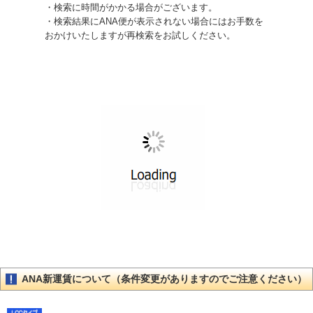
・検索に時間がかかる場合がございます。
・検索結果にANA便が表示されない場合にはお手数を
おかけいたしますが再検索をお試しください。
ANA新運賃について（条件変更がありますのでご注意ください）