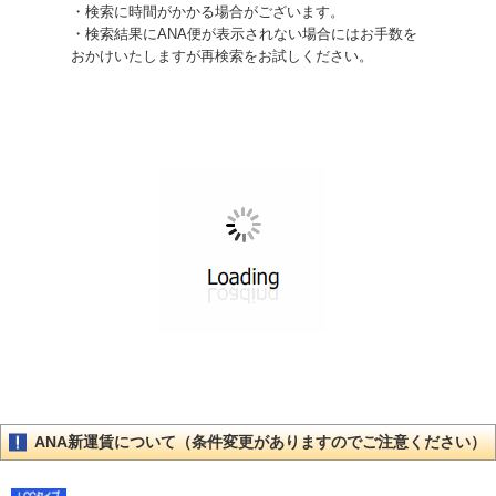
・検索に時間がかかる場合がございます。
・検索結果にANA便が表示されない場合にはお手数を
おかけいたしますが再検索をお試しください。
ANA新運賃について（条件変更がありますのでご注意ください）