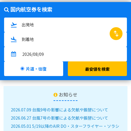
国内航空券を検索
swap_horiz
片道・往復
最安値を検索
お知らせ
2026.07.09 台風9号の影響による欠航や振替について
2026.06.27 台風7号の影響による欠航や振替について
2026.05.01 5/19以降のAIR DO・スターフライヤー・ソラシ