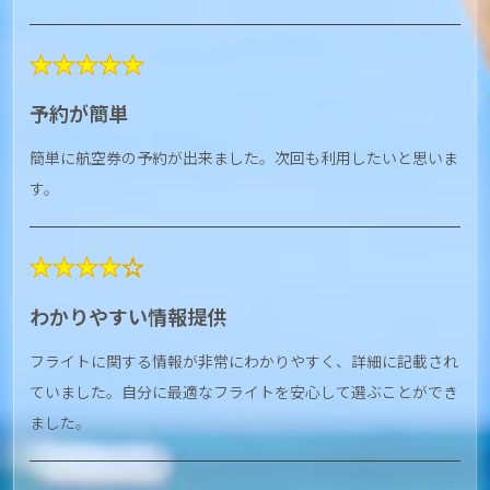
★★★★★
予約が簡単
簡単に航空券の予約が出来ました。次回も利用したいと思いま
す。
★★★★☆
わかりやすい情報提供
フライトに関する情報が非常にわかりやすく、詳細に記載され
ていました。自分に最適なフライトを安心して選ぶことができ
ました。