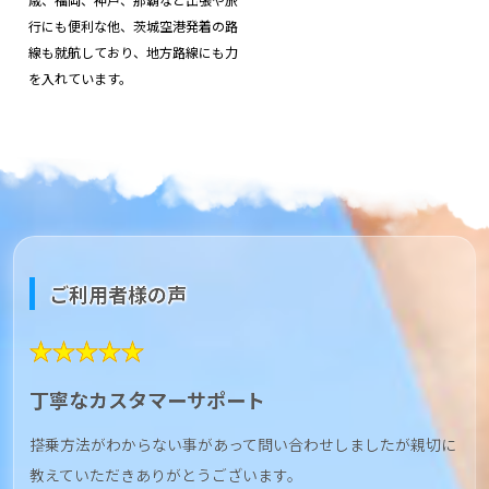
行にも便利な他、茨城空港発着の路
線も就航しており、地方路線にも力
を入れています。
ご利用者様の声
★★★★★
丁寧なカスタマーサポート
搭乗方法がわからない事があって問い合わせしましたが親切に
教えていただきありがとうございます。