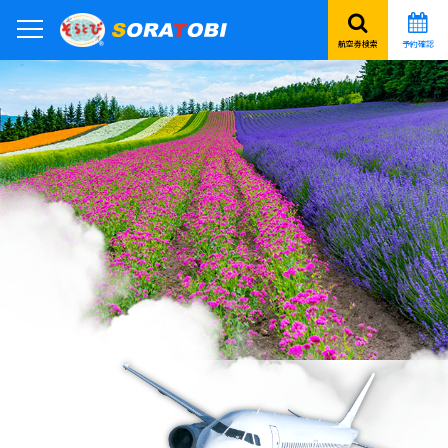
航空券検索
予約確認