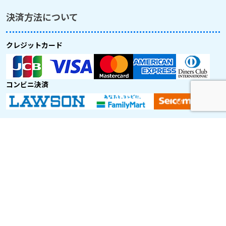
決済方法について
クレジットカード
コンビニ決済
取り扱い航空会社