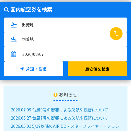
国内航空券を検索
swap_horiz
片道・往復
最安値を検索
お知らせ
2026.07.09 台風9号の影響による欠航や振替について
2026.06.27 台風7号の影響による欠航や振替について
2026.05.01 5/19以降のAIR DO・スターフライヤー・ソラシ