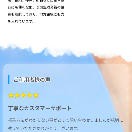
行にも便利な他、茨城空港発着の路
線も就航しており、地方路線にも力
を入れています。
ご利用者様の声
★★★★★
丁寧なカスタマーサポート
搭乗方法がわからない事があって問い合わせしましたが親切に
教えていただきありがとうございます。