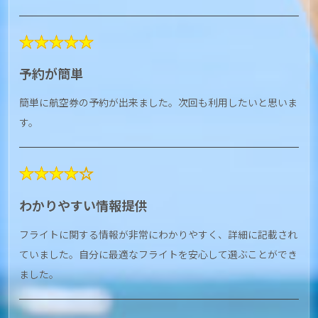
★★★★★
予約が簡単
簡単に航空券の予約が出来ました。次回も利用したいと思いま
す。
★★★★☆
わかりやすい情報提供
フライトに関する情報が非常にわかりやすく、詳細に記載され
ていました。自分に最適なフライトを安心して選ぶことができ
ました。