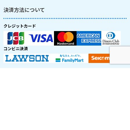
決済方法について
クレジットカード
コンビニ決済
取り扱い航空会社