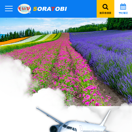
航空券検索
予約確認