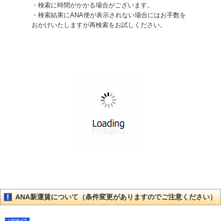
・検索に時間がかかる場合がございます。
・検索結果にANA便が表示されない場合にはお手数を
おかけいたしますが再検索をお試しください。
ANA新運賃について（条件変更がありますのでご注意ください）