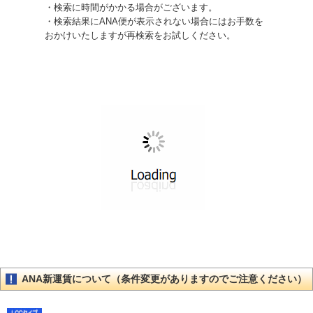
・検索に時間がかかる場合がございます。
・検索結果にANA便が表示されない場合にはお手数を
おかけいたしますが再検索をお試しください。
ANA新運賃について（条件変更がありますのでご注意ください）