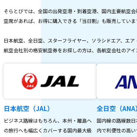
そらとびでは、全国の出発空港・到着空港、国内主要航空会
空席があれば、お得に購入できる「当日割」も販売していま
日本航空、全日空、スターフライヤー、ソラシドエア、エア
航空会社別の格安航空券をお探しの方は、各航空会社のアイ
日本航空（JAL）
全日空（ANA
ビジネス路線はもちろん、本州・離島へ
国内線の路線数日
の旅行へも幅広くカバーする国内最大級
内で利便性の高い