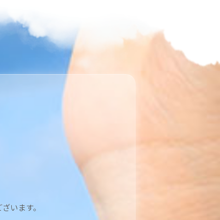
ございます。