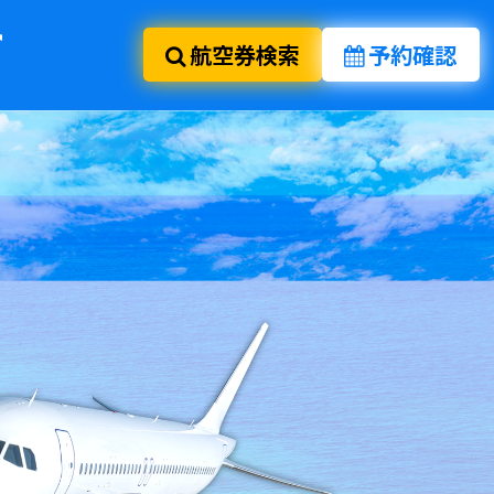
航空券検索
予約確認