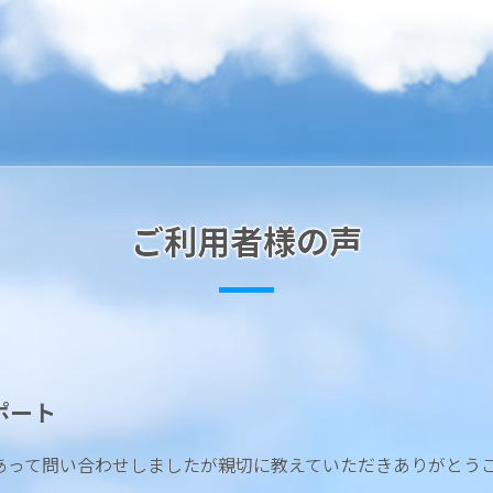
ご利用者様の声
ポート
あって問い合わせしましたが親切に教えていただきありがとう