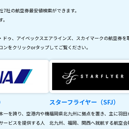
社7社の航空券最安値検索ができます。
す。
・ドゥ、アイベックスエアラインズ、スカイマークの航空券を
コンをクリックorタップしてご覧ください。
）
スターフライヤー（SFJ）
本一を誇り、空港内や機
福岡県北九州に拠点を置き、主に羽田
サービスを提供する人
北九州、福岡、関西へ就航する航空会