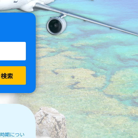
を検索
受付時期につい