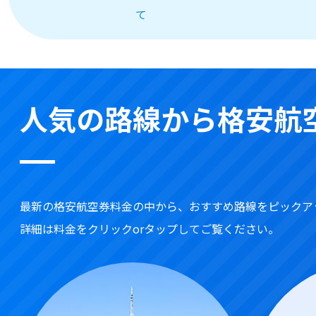
て
人気の路線から格安航
最新の格安航空券料金の中から、おすすめ路線をピックア
詳細は料金をクリックorタップしてご覧ください。