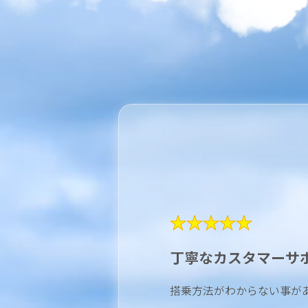
★★★★★
丁寧なカスタマーサ
搭乗方法がわからない事が