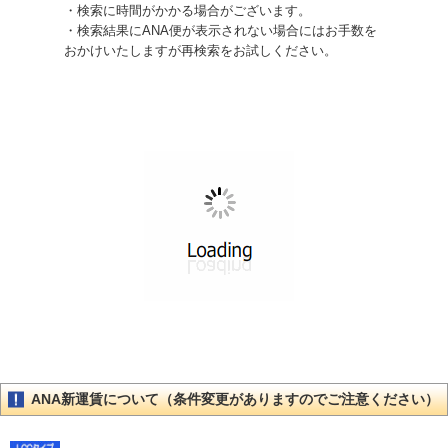
・検索に時間がかかる場合がございます。
・検索結果にANA便が表示されない場合にはお手数を
おかけいたしますが再検索をお試しください。
ANA新運賃について（条件変更がありますのでご注意ください）