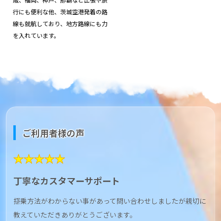
行にも便利な他、茨城空港発着の路
線も就航しており、地方路線にも力
を入れています。
ご利用者様の声
★★★★★
丁寧なカスタマーサポート
搭乗方法がわからない事があって問い合わせしましたが親切に
教えていただきありがとうございます。