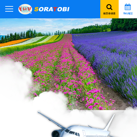
航空券検索
予約確認