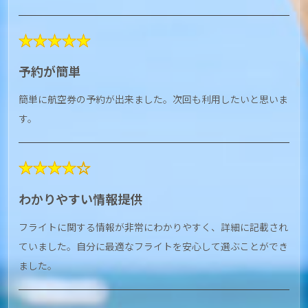
★★★★★
予約が簡単
簡単に航空券の予約が出来ました。次回も利用したいと思いま
す。
★★★★☆
わかりやすい情報提供
フライトに関する情報が非常にわかりやすく、詳細に記載され
ていました。自分に最適なフライトを安心して選ぶことができ
ました。