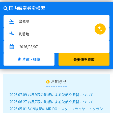
国内航空券を検索
swap_horiz
片道・往復
最安値を検索
お知らせ
2026.07.09 台風9号の影響による欠航や振替について
2026.06.27 台風7号の影響による欠航や振替について
2026.05.01 5/19以降のAIR DO・スターフライヤー・ソラシ