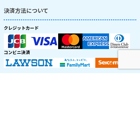
決済方法について
クレジットカード
コンビニ決済
取り扱い航空会社