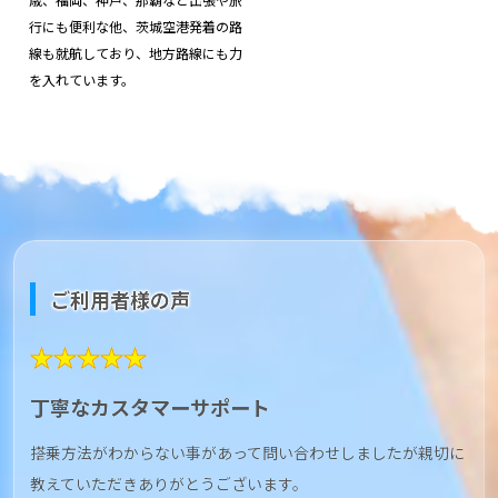
行にも便利な他、茨城空港発着の路
線も就航しており、地方路線にも力
を入れています。
ご利用者様の声
★★★★★
丁寧なカスタマーサポート
搭乗方法がわからない事があって問い合わせしましたが親切に
教えていただきありがとうございます。