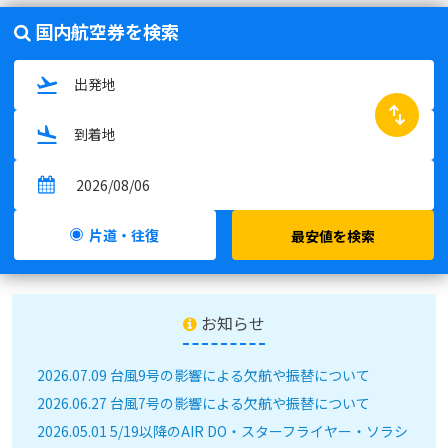
国内航空券を検索
swap_horiz
片道・往復
最安値を検索
お知らせ
2026.07.09 台風9号の影響による欠航や振替について
2026.06.27 台風7号の影響による欠航や振替について
2026.05.01 5/19以降のAIR DO・スターフライヤー・ソラシ