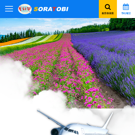
航空券検索
予約確認