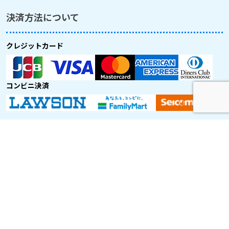
決済方法について
クレジットカード
コンビニ決済
取り扱い航空会社