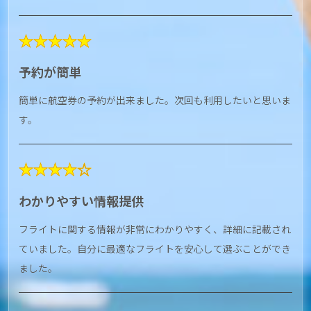
★★★★★
予約が簡単
簡単に航空券の予約が出来ました。次回も利用したいと思いま
す。
★★★★☆
わかりやすい情報提供
フライトに関する情報が非常にわかりやすく、詳細に記載され
ていました。自分に最適なフライトを安心して選ぶことができ
ました。