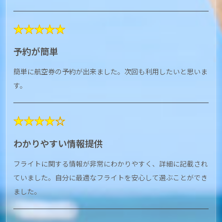
★★★★★
予約が簡単
簡単に航空券の予約が出来ました。次回も利用したいと思いま
す。
★★★★☆
わかりやすい情報提供
フライトに関する情報が非常にわかりやすく、詳細に記載され
ていました。自分に最適なフライトを安心して選ぶことができ
ました。