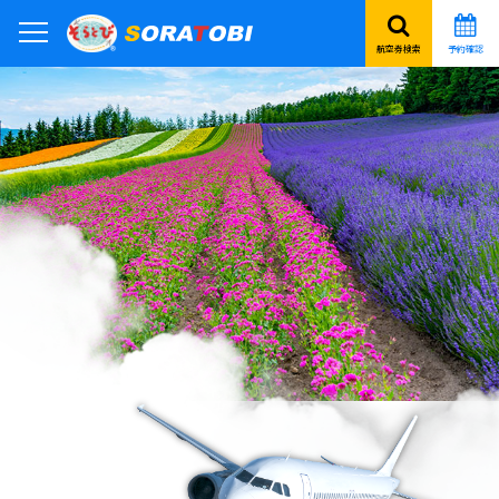
航空券検索
予約確認