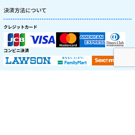
決済方法について
クレジットカード
コンビニ決済
取り扱い航空会社