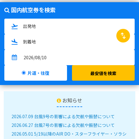
国内航空券を検索
swap_horiz
片道・往復
最安値を検索
お知らせ
2026.07.09 台風9号の影響による欠航や振替について
2026.06.27 台風7号の影響による欠航や振替について
2026.05.01 5/19以降のAIR DO・スターフライヤー・ソラシ