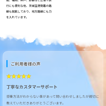
行にも便利な他、茨城空港発着の路
線も就航しており、地方路線にも力
を入れています。
ご利用者様の声
★★★★★
丁寧なカスタマーサポート
搭乗方法がわからない事があって問い合わせしましたが親切に
教えていただきありがとうございます。