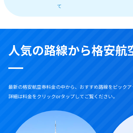
て
人気の路線から格安航
最新の格安航空券料金の中から、おすすめ路線をピックア
詳細は料金をクリックorタップしてご覧ください。