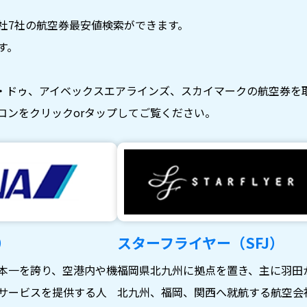
社7社の航空券最安値検索ができます。
す。
・ドゥ、アイベックスエアラインズ、スカイマークの航空券を
コンをクリックorタップしてご覧ください。
）
スターフライヤー（SFJ）
本一を誇り、空港内や機
福岡県北九州に拠点を置き、主に羽田
サービスを提供する人
北九州、福岡、関西へ就航する航空会