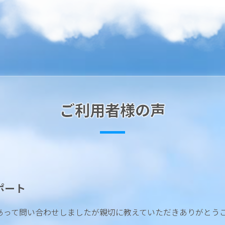
ご利用者様の声
ポート
あって問い合わせしましたが親切に教えていただきありがとう