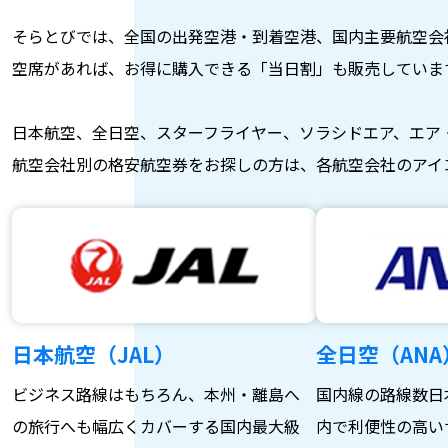
そらとびでは、全国の出発空港・到着空港、国内主要航空会
空席があれば、お得に購入できる「当日割」も販売していま
日本航空、全日空、スターフライヤー、ソラシドエア、エア
航空会社別の格安航空券をお探しの方は、各航空会社のアイ
日本航空（JAL）
全日空（ANA
ビジネス路線はもちろん、本州・離島へ
国内線の路線数日
の旅行へも幅広くカバーする国内最大級
内で利便性の高い