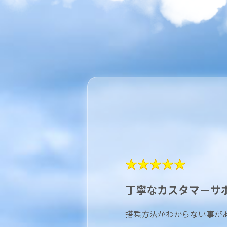
★★★★★
丁寧なカスタマーサ
搭乗方法がわからない事が