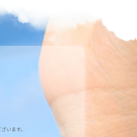
ございます。