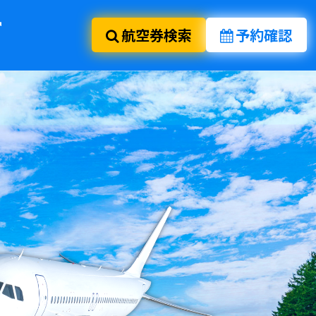
航空券検索
予約確認