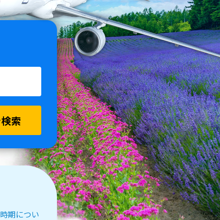
を検索
受付時期につい