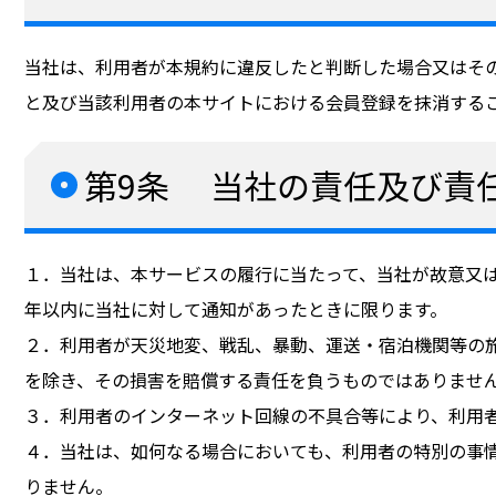
当社は、利用者が本規約に違反したと判断した場合又はそ
と及び当該利用者の本サイトにおける会員登録を抹消する
第9条 当社の責任及び責
１．当社は、本サービスの履行に当たって、当社が故意又
年以内に当社に対して通知があったときに限ります。
２．利用者が天災地変、戦乱、暴動、運送・宿泊機関等の
を除き、その損害を賠償する責任を負うものではありませ
３．利用者のインターネット回線の不具合等により、利用
４．当社は、如何なる場合においても、利用者の特別の事
りません。