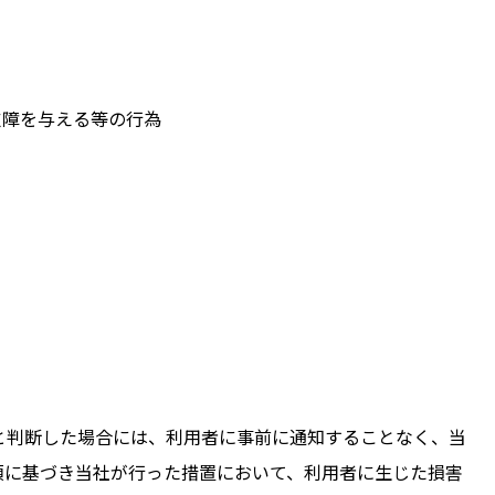
支障を与える等の行為
と判断した場合には、利用者に事前に通知することなく、当
項に基づき当社が行った措置において、利用者に生じた損害