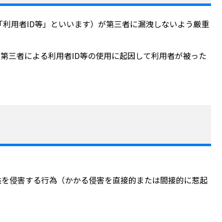
「利用者ID等」といいます）が第三者に漏洩しないよう厳重
第三者による利用者ID等の使用に起因して利用者が被った
益を侵害する行為（かかる侵害を直接的または間接的に惹起