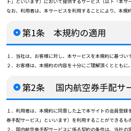
ト」といいます）において提供するサービス（以下「本サ
なお、利用者は、本サービスを利用することにより、本規
第1条 本規約の適用
１．当社は、お客様に対し、本サービスを本規約に基づい
２．お客様は、本規約の内容を十分にご理解頂くとともに
第2条 国内航空券手配サ
１．利用者は、本規約に同意した上で本サイトの会員登録
券手配サービス」といいます）を利用することができるも
２．国内航空券手配サービスに係る契約の条件は、当社の