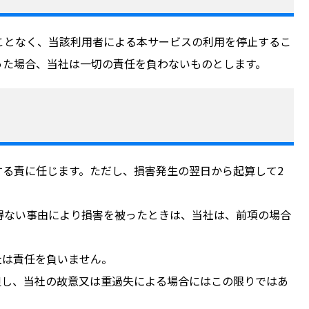
ことなく、当該利用者による本サービスの利用を停止するこ
った場合、当社は一切の責任を負わないものとします。
る責に任じます。ただし、損害発生の翌日から起算して2
得ない事由により損害を被ったときは、当社は、前項の場合
社は責任を負いません。
但し、当社の故意又は重過失による場合にはこの限りではあ