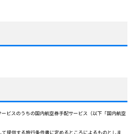
サービスのうちの国内航空券手配サービス（以下「国内航空
して提供する旅行条件書に定めるところによるものとしま