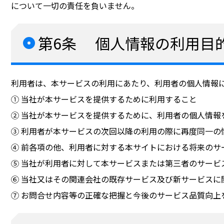
について一切の責任を負いません。
第6条 個人情報の利用目
利用者は、本サービスの利用にあたり、利用者の個人情報
① 当社が本サービスを提供するために利用すること
② 当社が本サービスを提供するために、利用者の個人情報
③ 利用者が本サービスの次回以降の利用の際に再度同一
④ 前各項の他、利用者に対する本サイトにおける将来のサ
⑤ 当社が利用者に対して本サービスまたは第三者のサービ
⑥ 当社又はその関連会社の既存サービス及び新サービス
⑦ お問合せ内容等の正確な把握と今後のサービス品質向