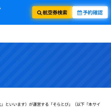
航空券検索
予約確認
社」といいます）が運営する「そらとび」（以下「本サイ