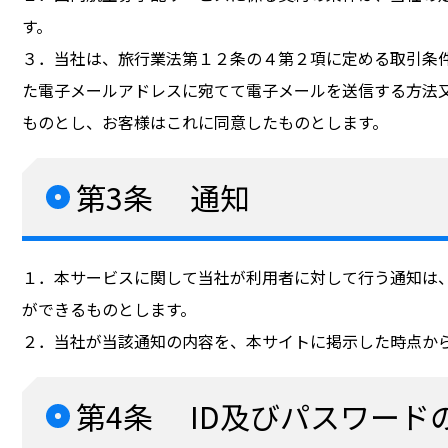
す。
３．当社は、旅行業法第１２条の４第２項に定める取引条
た電子メールアドレスに宛てて電子メールを送信する方法
ものとし、お客様はこれに同意したものとします。
第3条 通知
１．本サービスに関して当社が利用者に対して行う通知は
ができるものとします。
２．当社が当該通知の内容を、本サイトに掲示した時点か
第4条 ID及びパスワード