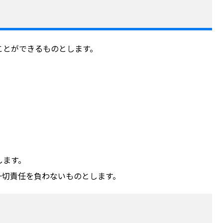
ことができるものとします。
します。
一切責任を負わないものとします。