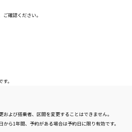
、ご確認ください。
です。
更および搭乗者、区間を変更することはできません。
日から1年間、予約がある場合は予約日に限り有効です。