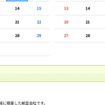
14
15
13
14
21
22
20
21
28
29
27
28
て
域に根差した航空会社です。