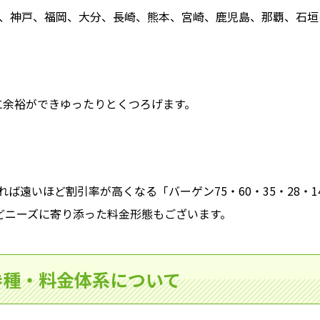
部、神戸、福岡、大分、長崎、熊本、宮崎、鹿児島、那覇、石垣
に余裕ができゆったりとくつろげます。
ば遠いほど割引率が高くなる「バーゲン75・60・35・28・
どニーズに寄り添った料金形態もございます。
券種・料金体系について