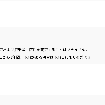
更および搭乗者、区間を変更することはできません。
日から1年間、予約がある場合は予約日に限り有効です。