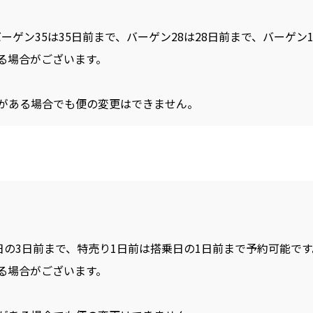
バーゲン35は35日前まで、バーゲン28は28日前まで、バーゲン
る場合がございます。
がある場合でも便の変更はできません。
日の3日前まで、特売り1日前は搭乗日の1日前まで予約可能です
る場合がございます。