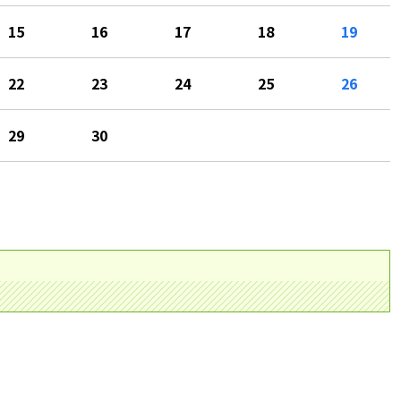
15
16
17
18
19
22
23
24
25
26
29
30