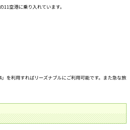
の11空港に乗り入れています。
14」を利用すればリーズナブルにご利用可能です。また急な旅