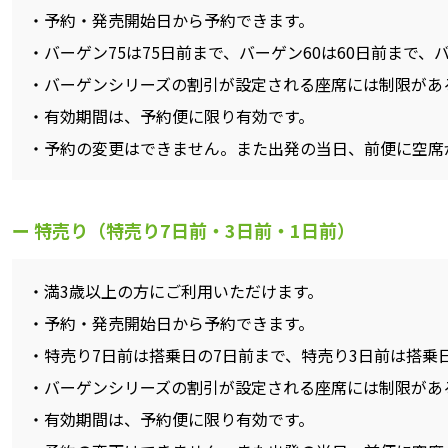
予約・発売開始日から予約できます。
バーゲン75は75日前まで、バーゲン60は60日前まで、
バーゲンシリーズの割引が設定される座席には制限があ
有効期間は、予約便に限り有効です。
予約の変更はできません。また出発の当日、前便に空席
特売り（特売り7日前・3日前・1日前）
満3歳以上の方にご利用いただけます。
予約・発売開始日から予約できます。
特売り7日前は搭乗日の7日前まで、特売り3日前は搭乗
バーゲンシリーズの割引が設定される座席には制限があ
有効期間は、予約便に限り有効です。