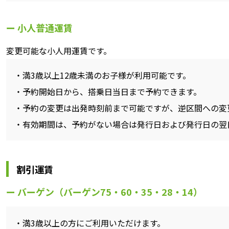
小人普通運賃
変更可能な小人用運賃です。
満3歳以上12歳未満のお子様が利用可能です。
予約開始日から、搭乗日当日まで予約できます。
予約の変更は出発時刻前まで可能ですが、逆区間への変
有効期間は、予約がない場合は発行日および発行日の翌
割引運賃
バーゲン（バーゲン75・60・35・28・14）
満3歳以上の方にご利用いただけます。