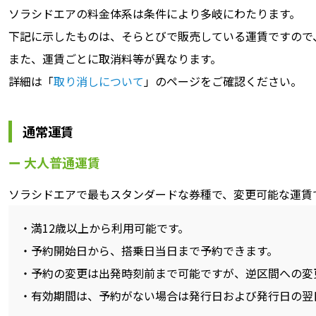
ソラシドエアの料金体系は条件により多岐にわたります。
下記に示したものは、そらとびで販売している運賃ですので
また、運賃ごとに取消料等が異なります。
詳細は「
取り消しについて
」のページをご確認ください。
通常運賃
大人普通運賃
ソラシドエアで最もスタンダードな券種で、変更可能な運賃
満12歳以上から利用可能です。
予約開始日から、搭乗日当日まで予約できます。
予約の変更は出発時刻前まで可能ですが、逆区間への変
有効期間は、予約がない場合は発行日および発行日の翌