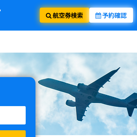
航空券検索
予約確認