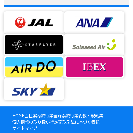
HOME
会社案内
旅行業登録票
旅行業約款・規約集
個人情報の取り扱い
特定商取引法に基づく表記
サイトマップ