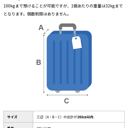
100kgまで預けることが可能ですが、1個あたりの重量は32kgまで
となります。個数制限はありません。
サイズ
三辺（A・B・C）の合計が
203㎝以内