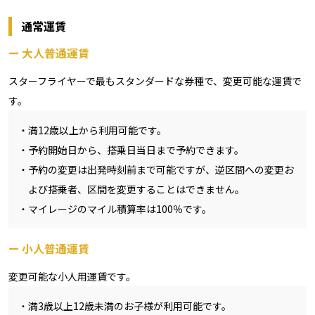
通常運賃
大人普通運賃
スターフライヤーで最もスタンダードな券種で、変更可能な運賃で
す。
満12歳以上から利用可能です。
予約開始日から、搭乗日当日まで予約できます。
予約の変更は出発時刻前まで可能ですが、逆区間への変更お
よび搭乗者、区間を変更することはできません。
マイレージのマイル積算率は100％です。
小人普通運賃
変更可能な小人用運賃です。
満3歳以上12歳未満のお子様が利用可能です。