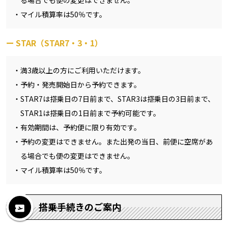
マイル積算率は50％です。
STAR（STAR7・3・1）
満3歳以上の方にご利用いただけます。
予約・発売開始日から予約できます。
STAR7は搭乗日の7日前まで、STAR3は搭乗日の3日前まで、
STAR1は搭乗日の1日前まで予約可能です。
有効期間は、予約便に限り有効です。
予約の変更はできません。また出発の当日、前便に空席があ
る場合でも便の変更はできません。
マイル積算率は50％です。
搭乗手続きのご案内