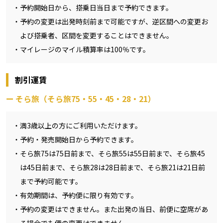
予約開始日から、搭乗日当日まで予約できます。
予約の変更は出発時刻前まで可能ですが、逆区間への変更お
よび搭乗者、区間を変更することはできません。
マイレージのマイル積算率は100％です。
割引運賃
そら旅（そら旅75・55・45・28・21）
満3歳以上の方にご利用いただけます。
予約・発売開始日から予約できます。
そら旅75は75日前まで、そら旅55は55日前まで、そら旅45
は45日前まで、そら旅28は28日前まで、そら旅21は21日前
まで予約可能です。
有効期間は、予約便に限り有効です。
予約の変更はできません。また出発の当日、前便に空席があ
る場合でも便の変更はできません。